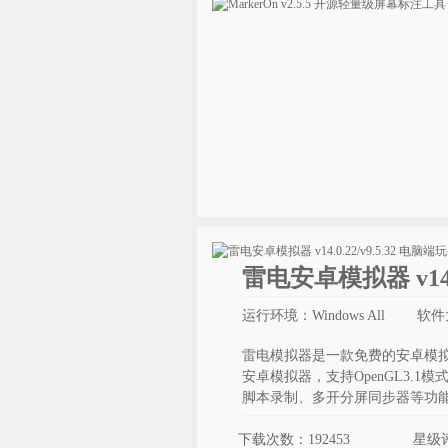
雷电安卓模拟器 v14.
运行环境：Windows All
软件
雷电模拟器是一款免费的安卓模拟器
安卓模拟器，支持OpenGL3.
脚本录制、多开分屏同步器等功
下载次数：192453
星级