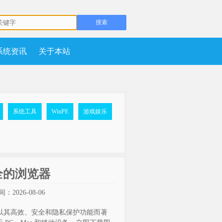
系统资讯
关于本站
系统工具
WinPE
游戏娱乐
私安全的浏览器
：2026-08-06
器，以其高效、安全和隐私保护功能而著