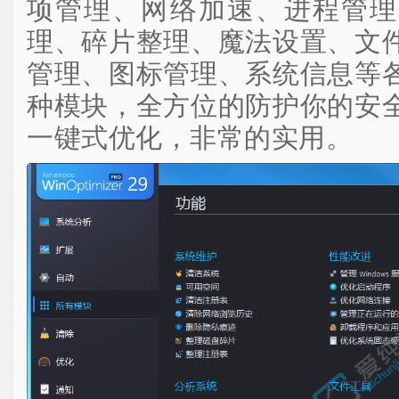
项管理、网络加速、进程管理
理、碎片整理、魔法设置、文
管理、图标管理、系统信息等
种模块，全方位的防护你的安
一键式优化，非常的实用。