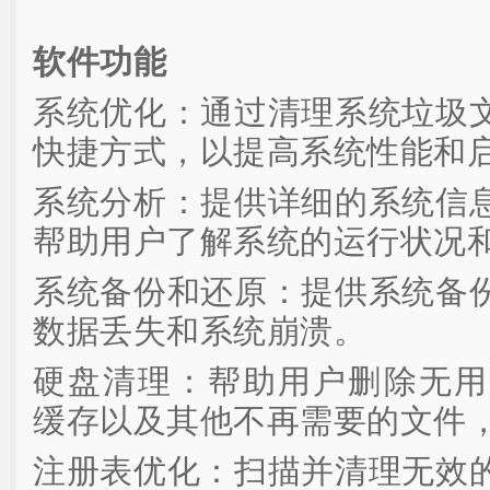
软件功能
系统优化：通过清理系统垃圾
快捷方式，以提高系统性能和
系统分析：提供详细的系统信
帮助用户了解系统的运行状况
系统备份和还原：提供系统备
数据丢失和系统崩溃。
硬盘清理：帮助用户删除无用的临时
缓存以及其他不再需要的文件
注册表优化：扫描并清理无效