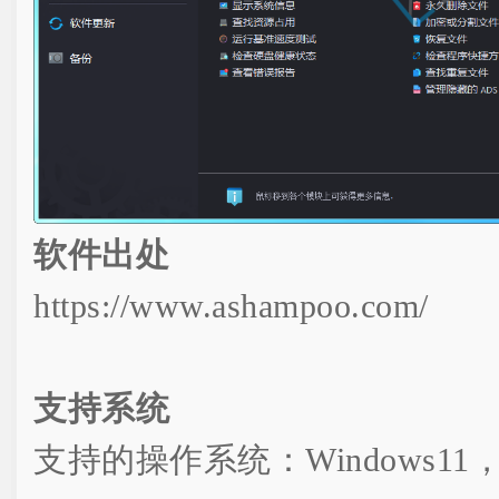
软件出处
https://www.ashampoo.com/
支持系统
支持的操作系统：Windows11，1