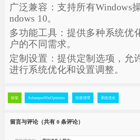
广泛兼容：支持所有Windows
ndows 10。
多功能工具：提供多种系统优
户的不同需求。
定制设置：提供定制选项，允
进行系统优化和设置调整。
标签
AshampooWinOptimizer
垃圾清理
系统优化
留言与评论（共有
0 条评论）