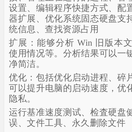
设置、编辑程序快捷方式、配
器扩展、优化系统固态硬盘支
统信息、查找资源占用
扩展：能够分析 Win 旧版
使用情况等。分析结果可以一
净简洁。
优化：包括优化启动进程、碎
可以提升电脑的启动速度，优
隐私。
运行基准速度测试、检査硬盘
误、文件工具、永久删除文件