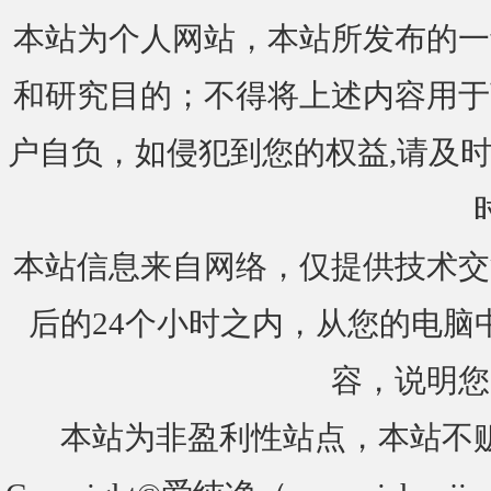
本站为个人网站，本站所发布的一
和研究目的；不得将上述内容用于
户自负，如侵犯到您的权益,请及时通知我们
本站信息来自网络，仅提供技术交
后的24个小时之内，从您的电脑
容，说明您
本站为非盈利性站点，本站不