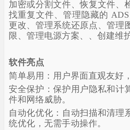
加密或分割文件、恢复文件、
找重复文件、管理隐藏的 AD
更改、管理系统还原点、管理
限、管理电源方案、、创建维
软件亮点
简单易用：用户界面直观友好
安全保护：保护用户隐私和计
件和网络威胁。
自动化优化：自动扫描和清理
统优化，无需手动操作。