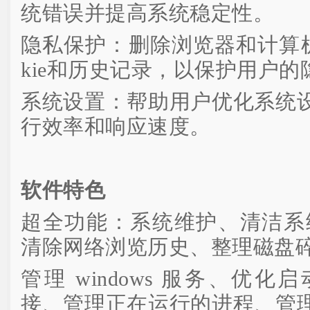
统错误并提高系统稳定性。
隐私保护：删除浏览器和计算机
kie和历史记录，以保护用户的
系统设置：帮助用户优化系统
行效率和响应速度。
软件特色
超全功能：系统维护、清洁系
清除网络浏览历史、整理磁盘
管理 windows 服务、优
接、管理正在运行的进程、管