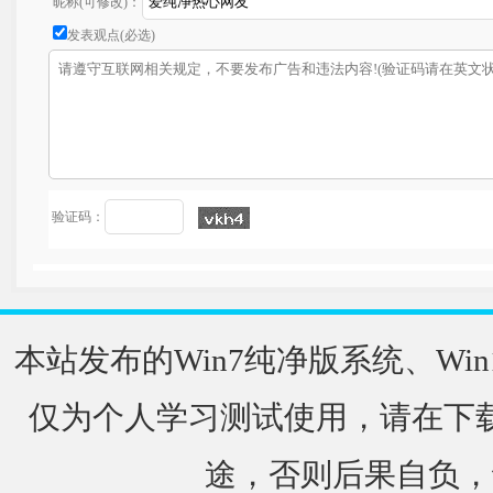
昵称(可修改)：
发表观点(必选)
验证码：
本站发布的Win7纯净版系统、Win
仅为个人学习测试使用，请在下载
途，否则后果自负，