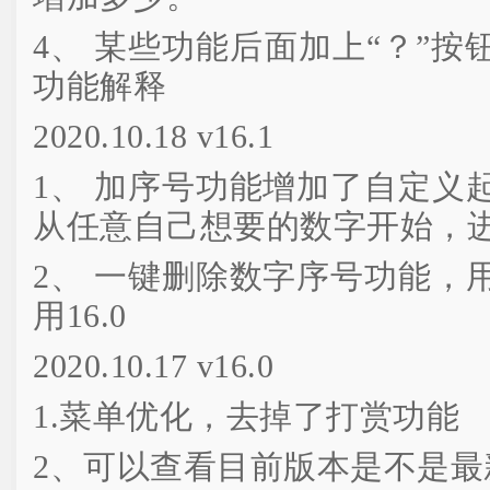
4、 某些功能后面加上“？”
功能解释
2020.10.18 v16.1
1、 加序号功能增加了自定义
从任意自己想要的数字开始，
2、 一键删除数字序号功能，
用16.0
2020.10.17 v16.0
1.菜单优化，去掉了打赏功能
2、可以查看目前版本是不是最