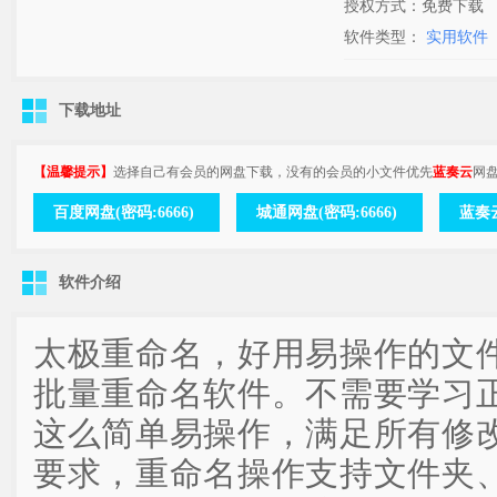
授权方式：免费下载
软件类型：
实用软件
下载地址
【温馨提示】
选择自己有会员的网盘下载，没有的会员的小文件优先
蓝奏云
网
百度网盘(密码:6666)
城通网盘(密码:6666)
蓝奏云
软件介绍
太极重命名，好用易操作的文
批量重命名软件。不需要学习
这么简单易操作，满足所有修
要求，重命名操作支持文件夹