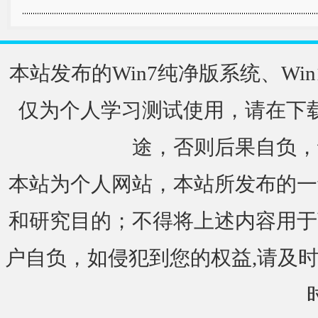
本站发布的Win7纯净版系统、Win
仅为个人学习测试使用，请在下载
途，否则后果自负，
本站为个人网站，本站所发布的一
和研究目的；不得将上述内容用于
户自负，如侵犯到您的权益,请及时通知我们