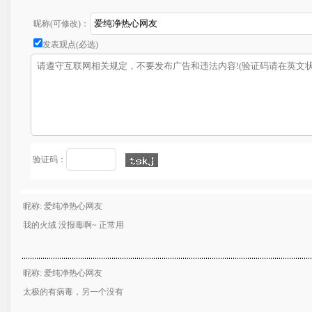
昵称(可修改)：
发表观点(必选)
验证码：
昵称: 爱纯净热心网友
我的火绒 没报毒啊~ 正常用
昵称: 爱纯净热心网友
太极的有病毒，另一个没有