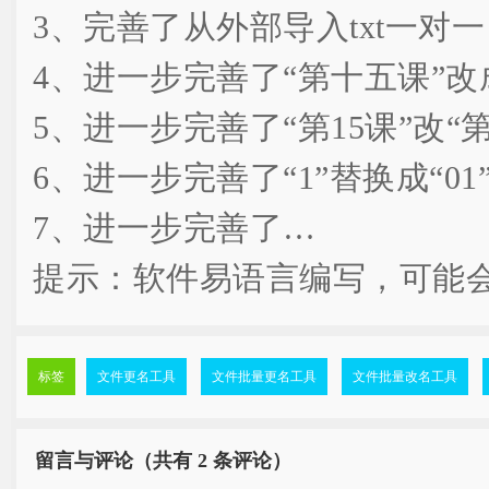
3、完善了从外部导入txt一对
4、进一步完善了“第十五课”改成
5、进一步完善了“第15课”改“
6、进一步完善了“1”替换成“01
7、进一步完善了…
提示：软件易语言编写，可能
标签
文件更名工具
文件批量更名工具
文件批量改名工具
留言与评论（共有
2 条评论）