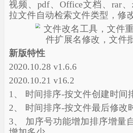
视频、pdf、Office文档、ra
拉文件自动检索文件类型，修
新版特性
2020.10.28 v1.6.6
2020.10.21 v16.2
1、 时间排序-按文件创建时间
2、 时间排序-按文件最后修改
3、 加序号功能增加排序增量
增加多少。