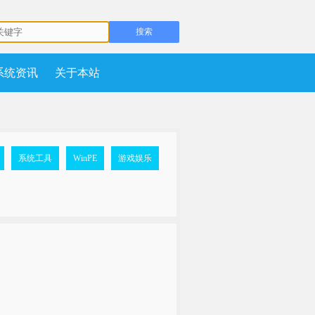
系统资讯
关于本站
系统工具
WinPE
游戏娱乐