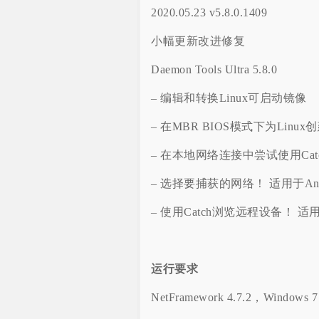
2020.05.23 v5.8.0.1409
小幅更新改进修复
Daemon Tools Ultra 5.8.0
– 编辑和转换Linux可启动镜像
– 在MBR BIOS模式下为Linu
– 在本地网络连接中尝试使用Ca
– 选择要捕获的网络！ 适用于An
– 使用Catch浏览远程设备！ 适
运行要求
NetFramework 4.7.2，Window