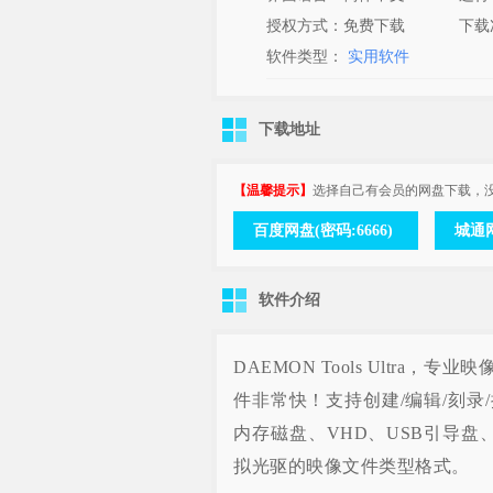
授权方式：免费下载
下载
软件类型：
实用软件
下载地址
【温馨提示】
选择自己有会员的网盘下载，
百度网盘(密码:6666)
城通网
软件介绍
DAEMON Tools Ultr
件非常快！支持创建/编辑/刻
内存磁盘、VHD、USB引导盘
拟光驱的映像文件类型格式。