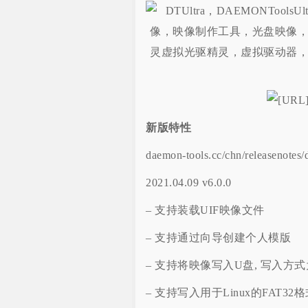
新版特性
daemon-tools.cc/chn/releasenotes/d
2021.04.09 v6.0.0
– 支持装载UIF映像文件
– 支持通过向导创建个人模版
– 支持将映像写入U盘, 写入方
– 支持写入用于Linux的FAT3