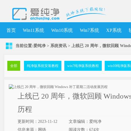
首页
Win11系统
Win10系统
Win7系统
XP系统
当前位置:
爱纯净
>
系统资讯
> 上线已 20 周年，微软回顾 Win
全部
纯净版系统安装教程
win7纯净版系统教程
win10纯净版
上线已 20 周年，微软回顾 Wind
历程
更新时间：2023-11-12
文章编辑：爱纯净
信息来源：网络
阅读次数：
674次