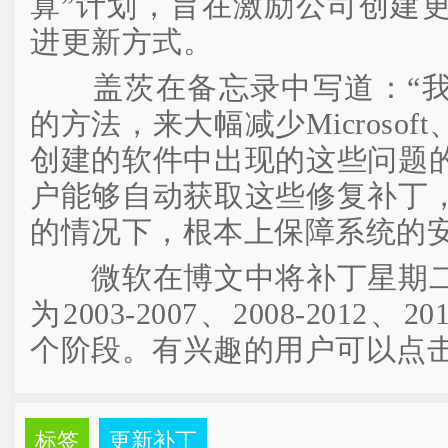
算”计划，旨在激励公司创建
进更新方式。
盖茨在备忘录中写道：“我
的方法，来大幅减少Microso
创建的软件中出现的这些问题
户能够自动获取这些修复补丁
的情况下，根本上保障系统的安
微软在博文中将补丁星期二
为2003-2007、2008-2012、2
个阶段。有兴趣的用户可以点
标签
更新补丁