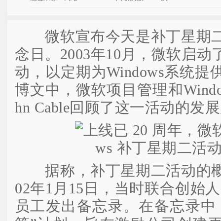
微软宣布今天是补丁星期二活
念日。2003年10月，微软启
动，以定期为Windows系统
博文中，微软项目管理和Windo
hn Cable回顾了这一活动的发
据称，补丁星期二活动的概念
02年1月15日，当时联合创始
员工发出备忘录。在备忘录中