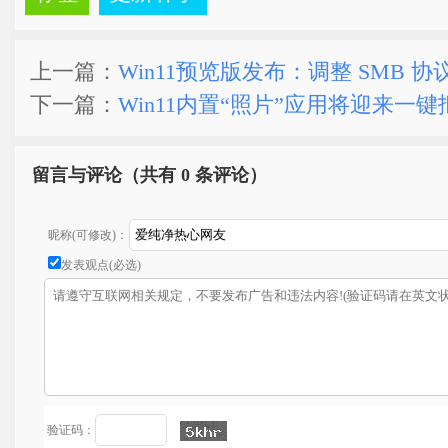
上一篇：
Win11预览版发布：调整 SMB 
下一篇：
Win11内置“照片”应用将迎来一
留言与评论（共有
0 条评论）
昵称(可修改)：
发表观点(必选)
验证码：