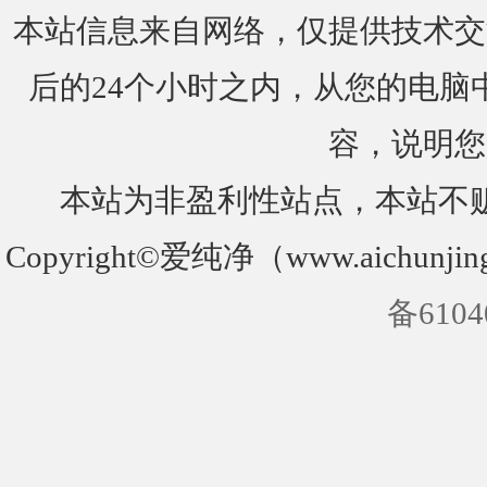
本站信息来自网络，仅提供技术交
后的24个小时之内，从您的电脑
容，说明您
本站为非盈利性站点，本站不
Copyright©爱纯净（www.aichunjin
备6104