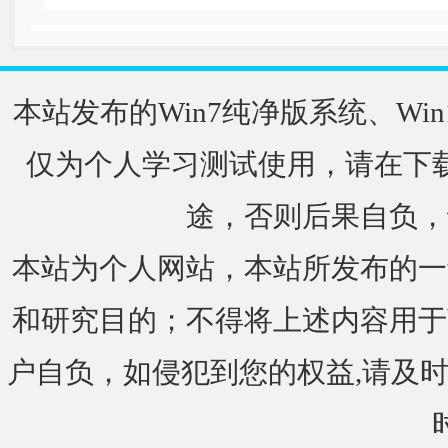
本站发布的Win7纯净版系统、Win
仅为个人学习测试使用，请在下载
途，否则后果自负，
本站为个人网站，本站所发布的一
和研究目的；不得将上述内容用于
户自负，如侵犯到您的权益,请及时通知我们