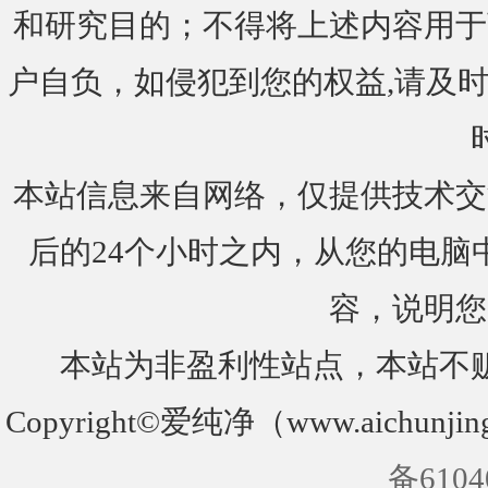
和研究目的；不得将上述内容用于
户自负，如侵犯到您的权益,请及时通知我们
本站信息来自网络，仅提供技术交
后的24个小时之内，从您的电脑
容，说明您
本站为非盈利性站点，本站不
Copyright©爱纯净（www.aichunjin
备6104