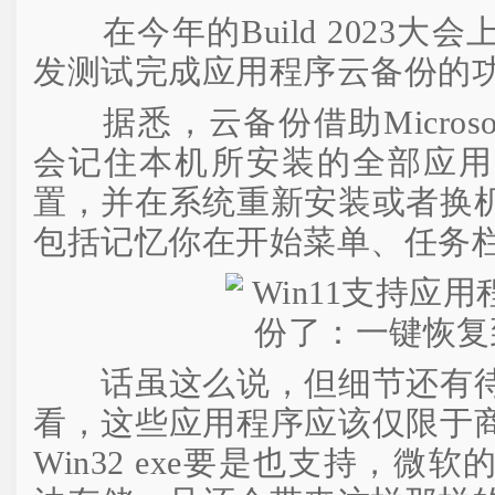
在今年的Build 2023大
发测试完成应用程序云备份的
据悉，云备份借助Microsoft
会记住本机所安装的全部应用
置，并在系统重新安装或者换
包括记忆你在开始菜单、任务
话虽这么说，但细节还有待
看，这些应用程序应该仅限于
Win32 exe要是也支持，微