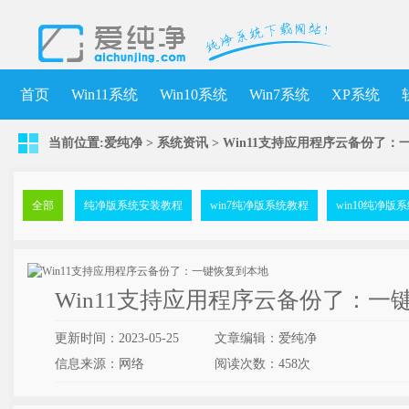
首页
Win11系统
Win10系统
Win7系统
XP系统
当前位置:
爱纯净
>
系统资讯
> Win11支持应用程序云备份了
全部
纯净版系统安装教程
win7纯净版系统教程
win10纯净版
Win11支持应用程序云备份了：一
更新时间：2023-05-25
文章编辑：爱纯净
信息来源：网络
阅读次数：
458次