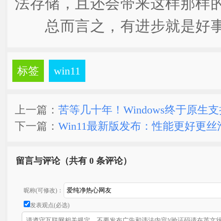
法存储，且还会带来这样那样
总而言之，有进步就是好
标签
win11
上一篇：
苦等几十年！Windows终于原生支持
下一篇：
Win11最新版发布：性能更好更丝
留言与评论（共有
0 条评论）
昵称(可修改)：
发表观点(必选)