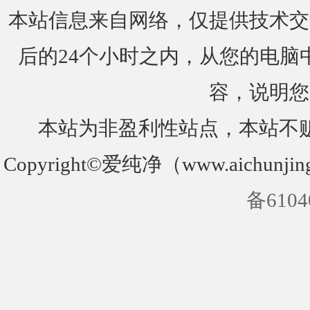
本站信息来自网络，仅提供技术交
后的24个小时之内，从您的电脑
容，说明您
本站为非盈利性站点，本站不
Copyright©爱纯净（www.aichunjin
备6104