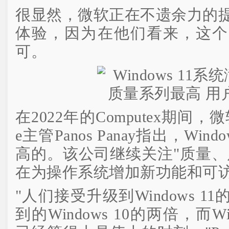
很显然，微软正在不遗余力的提高W
体验，因为在他们看来，这个
可。
在2022年的Computex期间，微软
e主管Panos Panay指出，Win
高的。该公司继续关注"质量、
在为操作系统增加新功能和可
"人们接受升级到Windows 
到的Windows 10的两倍，而W