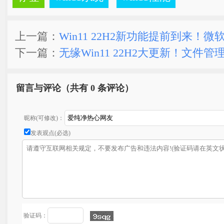
上一篇：
Win11 22H2新功能提前到来！
下一篇：
无缘Win11 22H2大更新！文件
留言与评论（共有
0 条评论）
昵称(可修改)：
发表观点(必选)
验证码：