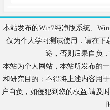
本站发布的Win7纯净版系统、Win
仅为个人学习测试使用，请在下载
途，否则后果自负，
本站为个人网站，本站所发布的一
和研究目的；不得将上述内容用于
户自负，如侵犯到您的权益,请及时通知我们