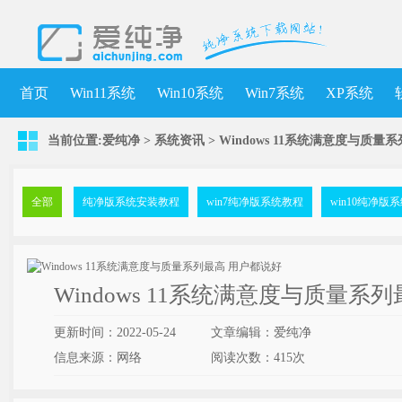
首页
Win11系统
Win10系统
Win7系统
XP系统
当前位置:
爱纯净
>
系统资讯
> Windows 11系统满意度与质
全部
纯净版系统安装教程
win7纯净版系统教程
win10纯净版
Windows 11系统满意度与质量系
更新时间：2022-05-24
文章编辑：爱纯净
信息来源：网络
阅读次数：
415次