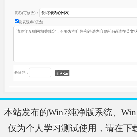
昵称(可修改)：
发表观点(必选)
验证码：
本站发布的Win7纯净版系统、Win
仅为个人学习测试使用，请在下载