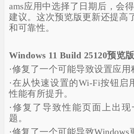
ams应用中选择了日期后，会得到
建议。这次预览版更新还提高
和可靠性。
Windows 11 Build 2512
·修复了一个可能导致设置应用
·在从快速设置的Wi-Fi按钮启用W
性能有所提升。
·修复了导致性能页面上出现
题。
·修复了一个可能导致Window