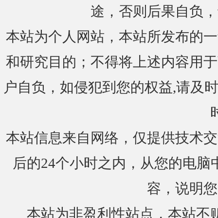
途，否则后果自负，
本站为个人网站，本站所发布的一
和研究目的；不得将上述内容用于
户自负，如侵犯到您的权益,请及时通知我们
本站信息来自网络，仅提供技术交
后的24个小时之内，从您的电脑
容，说明您
本站为非盈利性站点，本站不