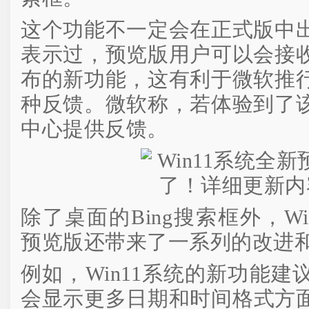
这个功能不一定会在正式版中
表示过，预览版用户可以会接
布的新功能，这有利于微软推
种反馈。微软称，若体验到了
中心提供反馈。
除了桌面的Bing搜索框外，Windows
预览版还带来了一系列的改进
例如，Win11系统的新功能
会显示更多日期和时间格式方面