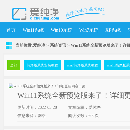
首页
Win11系统
Win10系统
Win7系统
XP系统
当前位置:
爱纯净
>
系统资讯
> Win11系统全新预览版来了！
全部
纯净版系统安装教程
win7纯净版系统教程
win10纯净版
Win11系统全新预览版来了！详细
更新时间：2022-05-20
文章编辑：爱纯净
信息来源：网络
阅读次数：
602次