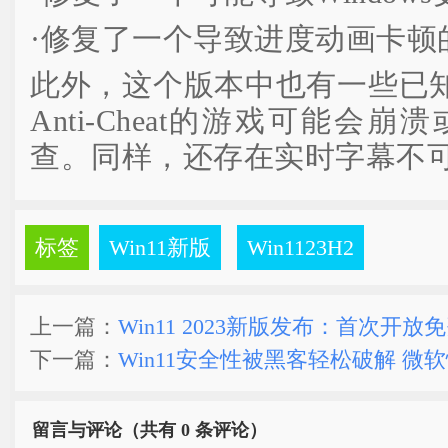
·修复了一个导致进度动画卡顿
此外，这个版本中也有一些已知
Anti-Cheat的游戏可能会
查。同样，还存在实时字幕不
标签
Win11新版
Win1123H2
上一篇：
Win11 2023新版发布：首次开放
下一篇：
Win11安全性被黑客轻松破解 微
留言与评论（共有
0 条评论）