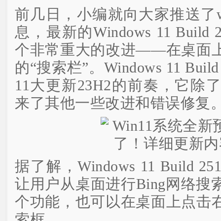
前几日，小编就向大家推送了w
息，最新的Windows 11 Buil
个非常重大的改进——在桌面
的“搜索栏”。Windows 11 Bui
11大更新23H2的前奏，它
来了其他一些改进和错误修复
据了解，Windows 11 Build
让用户从桌面进行Bing网络
个功能，也可以在桌面上点击
索框。