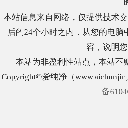
本站信息来自网络，仅提供技术交
后的24个小时之内，从您的电脑
容，说明您
本站为非盈利性站点，本站不
Copyright©爱纯净（www.aichunjin
备6104