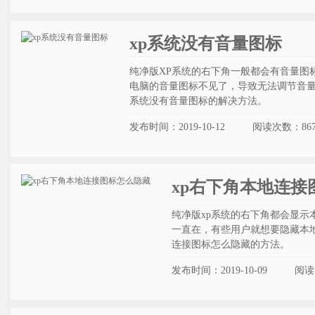
xp系统没有音量图标
纯净版XP系统的右下角一般都会有音量图
电脑的音量图标不见了，导致无法调节音量
系统没有音量图标的解决方法。
发布时间：2019-10-12
阅读次数：
86
xp右下角本地连接
纯净版xp系统的右下角都会显
一直在，有些用户就想要隐藏本
连接图标怎么隐藏的方法。
发布时间：2019-10-09
阅读