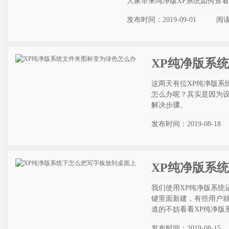
大家带来纯净版XP系统如何查
发布时间：2019-09-01
阅
XP纯净版系
这两天有位XP纯净版系
怎么办呢？其实是因为设
解决步骤。
发布时间：2019-08-18
XP纯净版系
我们使用XP纯净版系统
键里面新建，有些用户
道的不妨看看XP纯净版
发布时间：2019-08-15