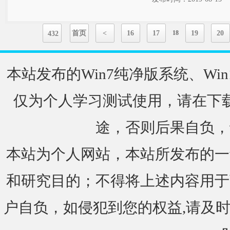
首页
<
16
17
18
19
20
432
本站发布的Win7纯净版系统、Win
仅为个人学习测试使用，请在下载
途，否则后果自负，
本站为个人网站，本站所发布的一
和研究目的；不得将上述内容用于
户自负，如侵犯到您的权益,请及时通知我们