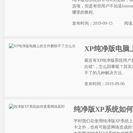
选项，但是有些用户不知道Intern
哪里的教程。
发布时间：2019-09-15
阅读
XP纯净版电脑
最近有XP纯净版系统用户
出错”，怎么回事呢？其实
不了的几种解决方法。
发布时间：2019-09-06
纯净版XP系统如
平时我们在使用纯净版XP系统
卡之外，也有可能是网络造成的