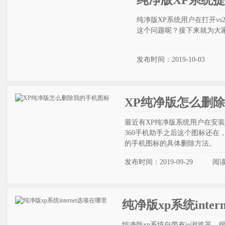
纯净版XP系统
纯净版XP系统用户在打开v
这个问题呢？接下来就为大家分
发布时间：2019-10-03
XP纯净版怎么删
最近有XP纯净版系统用户在安装
360手机助手之后这个图标还
的手机图标的具体删除方法。
发布时间：2019-09-29
阅
纯净版xp系统inte
纯净版xp系统自带有ie浏览器，很