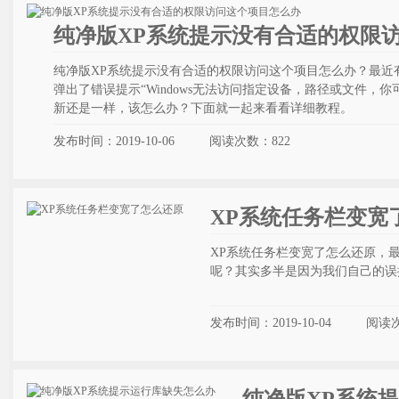
纯净版XP系统提示没有合适的权限
纯净版XP系统提示没有合适的权限访问这个项目怎么办？最近
弹出了错误提示“Windows无法访问指定设备，路径或文件，
新还是一样，该怎么办？下面就一起来看看详细教程。
发布时间：2019-10-06
阅读次数：
822
XP系统任务栏变宽
XP系统任务栏变宽了怎么还原，
呢？其实多半是因为我们自己的误
发布时间：2019-10-04
阅读