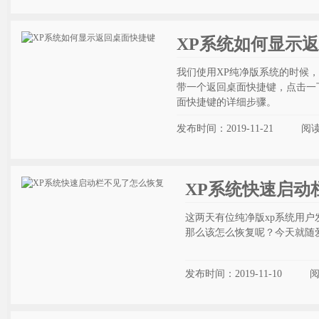
XP系统如何显示
我们使用XP纯净版系统的时候
带一个返回桌面快捷键，点击一
面快捷键的详细步骤。
发布时间：2019-11-21
阅
XP系统快速启动
这两天有位纯净版xp系统用
那么该怎么恢复呢？今天就随
发布时间：2019-11-10