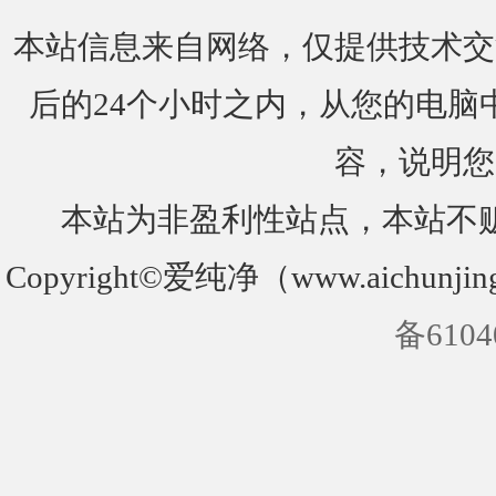
本站信息来自网络，仅提供技术交
后的24个小时之内，从您的电脑
容，说明您
本站为非盈利性站点，本站不
Copyright©爱纯净（www.aichunjin
备6104