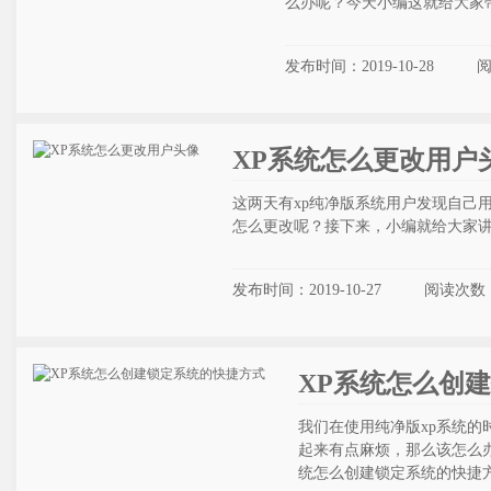
么办呢？今天小编这就给大家
发布时间：2019-10-28
XP系统怎么更改用户
这两天有xp纯净版系统用户发现自己
怎么更改呢？接下来，小编就给大家讲
发布时间：2019-10-27
阅读次数
XP系统怎么创
我们在使用纯净版xp系统
起来有点麻烦，那么该怎么
统怎么创建锁定系统的快捷