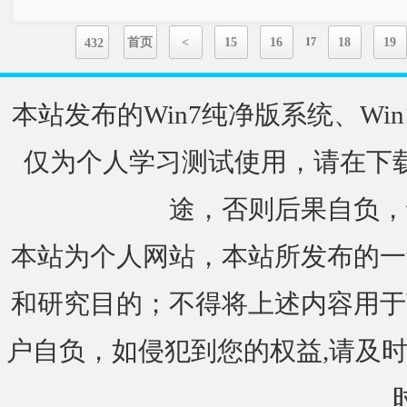
首页
<
15
16
17
18
19
432
本站发布的Win7纯净版系统、Win
仅为个人学习测试使用，请在下载
途，否则后果自负，
本站为个人网站，本站所发布的一
和研究目的；不得将上述内容用于
户自负，如侵犯到您的权益,请及时通知我们