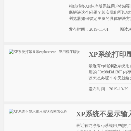
相信很多XP纯净版系统用户都碰
底解决这个问题？其实我们可以锁定
浏览器如何锁定主页的具体解决方
发布时间：2019-11-01
阅读
XP系统打印显示e
最近有xp纯净版系统用户打印
用的 "0x08d3d13
该怎么办呢？今天就给大家
发布时间：2019-10-29
XP系统不显示输
最近有纯净版xp系统用户想