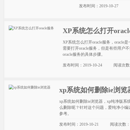
发布时间：2019-10-27
XP系统怎么打开orac
XP系统怎么打开oracle服务，or
需要打开oracle服务，但是有些用
oracle服务的具体步骤。
发布时间：2019-10-24
阅读次数
xp系统如何删除ie浏览
xp系统如何删除ie浏览器，xp纯净版
么删除呢？针对这个问题，爱纯净小编这
参考。
发布时间：2019-10-21
阅读次数