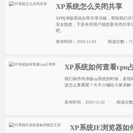
XP系统怎么关闭共享
XP纯净版系统自带共享功能，帮助我们
安全隐患，于是有些用户就想要关闭共享
吧。
发布时间：2019-11-03
阅读次数：
71
XP系统如何查看cpu
我们操作纯净版xp系统的时候，发现
该怎么查看呢？今天小编给大家讲解一
发布时间：2019-11-02
阅读次数
XP系统IE浏览器