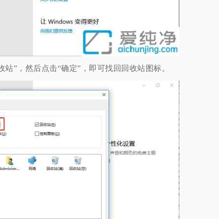
站”，然后点击“确定”，即可找回回收站图标。