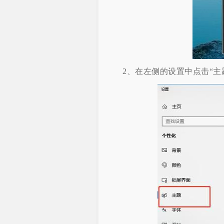
2、在左侧的设置中点击“主