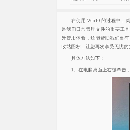
在使用 Win10 的过程中
是我们日常管理文件的重要工具
升使用体验，还能帮助我们更有效
收站图标，让您再次享受无忧的
具体方法如下：
1、在电脑桌面上右键单击，选