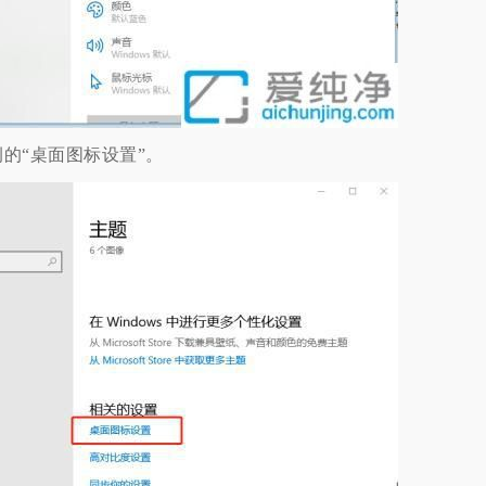
“桌面图标设置”。