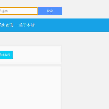
系统资讯
关于本站
系统教程