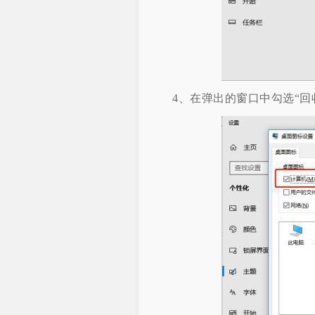
4、在弹出的窗口中勾选“回收