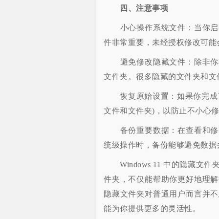
四、注意事项
小心操作系统文件：当你启用
件非常重要，未经授权修改可能
避免修改隐藏文件：除非你非
文件夹。很多隐藏的文件夹和文
恢复原始设置：如果你完成了
文件和文件夹)，以防止不小心
备份重要数据：在查看和修改
统级操作时，备份能够避免数据
Windows 11 中的隐藏
件夹，不仅能帮助你更好地理解
隐藏文件夹对普通用户而言并不
能为你提供更多的灵活性。