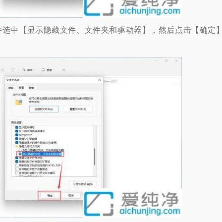
选中【显示隐藏文件、文件夹和驱动器】，然后点击【确定