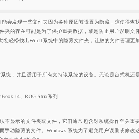
可能会发现一些文件夹因为各种原因被设置为隐藏，这使得查
件夹的存在可能是为了保护重要数据，或是防止用户误删文
您轻松找出Win11系统中的隐藏文件夹，让您的文件管理更
 操作系统，并且适用于所有支持该系统的设备。无论是台式机还
ok 14、ROG Strix系列
不显示的文件夹或文件，它们通常包含对系统操作至关重
手动隐藏的文件。Windows 系统为了避免用户误删或修改