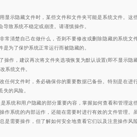
显示隐藏文件时，某些文件和文件夹可能是系统文件。这
会导致系统不稳定或崩溃。请谨慎操作。
常清楚自己在做什么，否则不要修改或删除隐藏的系统文
件是为了保护系统正常运行而被隐藏的。
操作，建议再次将文件夹选项恢复为默认设置(即不显示隐
修改系统文件。
任何文件时，务必确保你的重要数据已备份。特别是在进
丢失的风险。
文件夹是系统和用户隐藏的部分重要内容，掌握如何查看和管理这
操作系统的内部运作，还能在需要时进行有效的文件管理。
总是需要操作，但了解如何安全地查看它们以及注意操作风