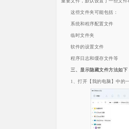
重要文件，默认设置了一些文件
这些文件夹可能包括：
系统和程序配置文件
临时文件夹
软件的设置文件
程序日志和缓存文件等
三、显示隐藏文件方法如下
1、打开【我的电脑】中的一个