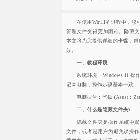
在使用Win11的过程中，您
管理文件变得更加困难。隐藏文
本文将为您提供详细的步骤，帮助
效。
一、教程环境
系统环境：Windows 11
记本电脑，操作步骤基本一致。
电脑型号：华硕 (Asus)：ZenBo
二、什么是隐藏文件夹?
隐藏文件夹是操作系统中默认
文件，或者是用户为避免误操作而