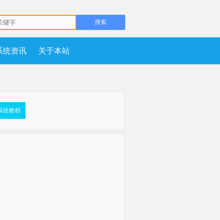
系统资讯
关于本站
系统教程