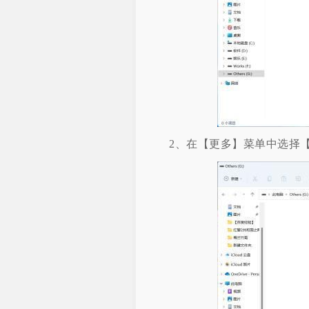
2、在【更多】菜单中选择【