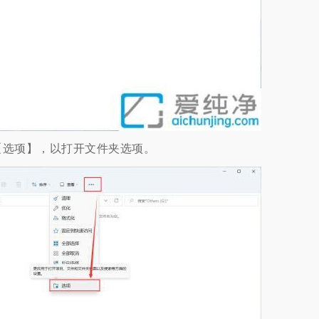
选项】，以打开文件夹选项。