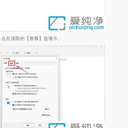
点击顶部的【查看】选项卡。