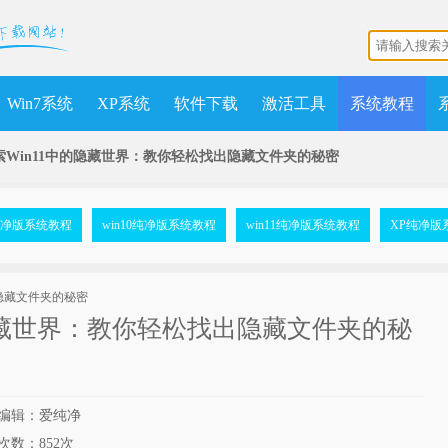
Win7系统
XP系统
软件下载
激活工具
系统教程
索Win11中的隐藏世界：教你轻松找出隐藏文件夹的秘密
7纯净版系统教程
win10纯净版系统教程
win11纯净版系统教程
XP纯净版
隐藏世界：教你轻松找出隐藏文件夹的秘
编辑：爱纯净
次数：
852次