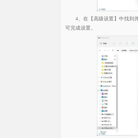
4、在【高级设置】中找到并
可完成设置。