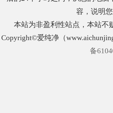
容，说明您
本站为非盈利性站点，本站不
Copyright©爱纯净（www.aichunjin
备6104