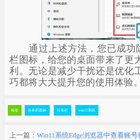
通过上述方法，您已成功隐藏
栏图标，给您的桌面带来了更
利。无论是减少干扰还是优化
巧都将大大提升您的使用体验
标签
任务栏图标
任务栏
win11系统
上一篇：
Win11系统Edge浏览器中查看账