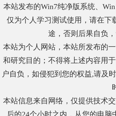
本站发布的Win7纯净版系统、Win
仅为个人学习测试使用，请在下载
途，否则后果自负，
本站为个人网站，本站所发布的一
和研究目的；不得将上述内容用于
户自负，如侵犯到您的权益,请及时通知我们
本站信息来自网络，仅提供技术交
后的24个小时之内，从您的电脑