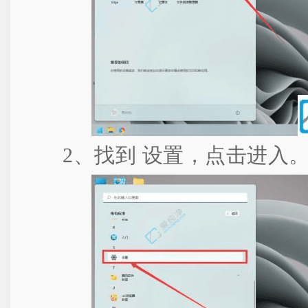
2、找到 设置，点击进入