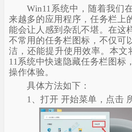
Win11系统中，随着我们
来越多的应用程序，任务栏上
能会让人感到杂乱不堪。在这
不常用的任务栏图标，不仅可
洁，还能提升使用效率。本文将
11系统中快速隐藏任务栏图标
操作体验。
具体方法如下：
1、打开 开始菜单，点击 