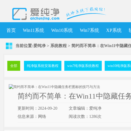
首页
Win11系统
Win10系统
Win7系统
XP系统
当前位置:
爱纯净
>
系统教程
> 简约而不简单：在Win11中隐
全部
纯净版系统安装教程
win7纯净版系统教程
win10纯净版
简约而不简单：在Win11中隐藏
更新时间：2024-09-20
文章编辑：爱纯净
信息来源：网络
阅读次数：
1286次