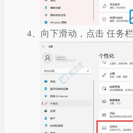
4、向下滑动，点击 任务