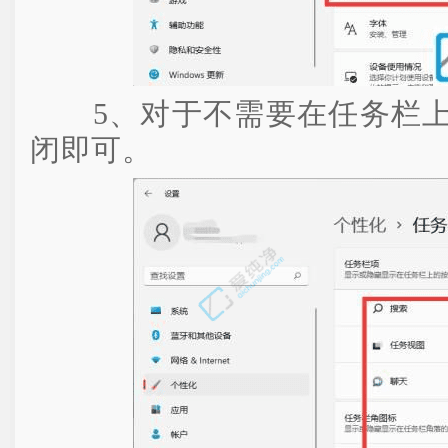
5、对于不需要在任务栏上
闭即可。