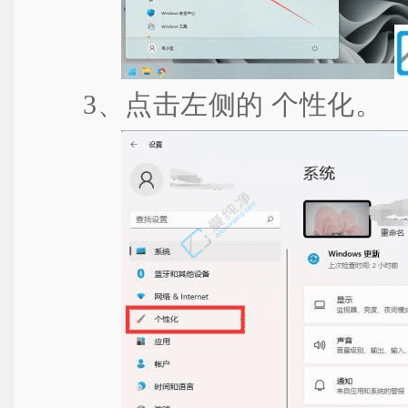
3、点击左侧的 个性化。