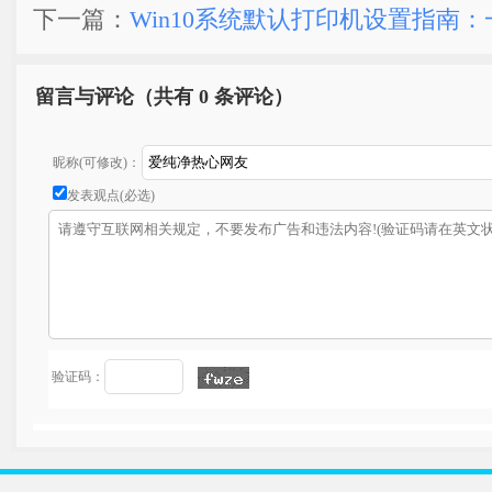
下一篇：
Win10系统默认打印机设置指南
留言与评论（共有
0 条评论）
昵称(可修改)：
发表观点(必选)
验证码：