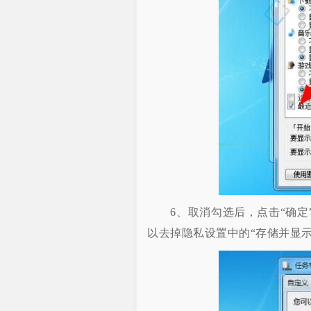
6、取消勾选后，点击“确定”
以去掉隐私设置中的“存储并显