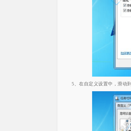
5、在自定义设置中，滑动到最