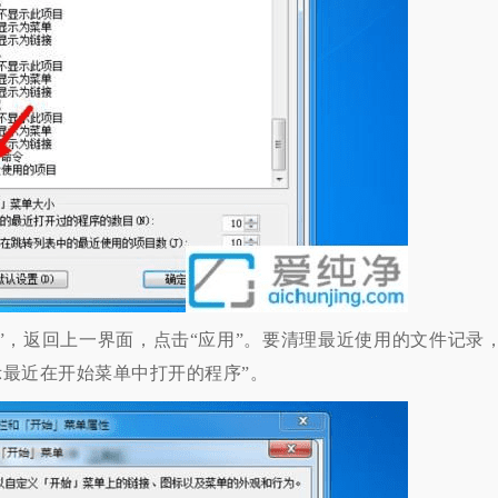
，返回上一界面，点击“应用”。要清理最近使用的文件记录
示最近在开始菜单中打开的程序”。