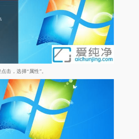
击，选择“属性”。