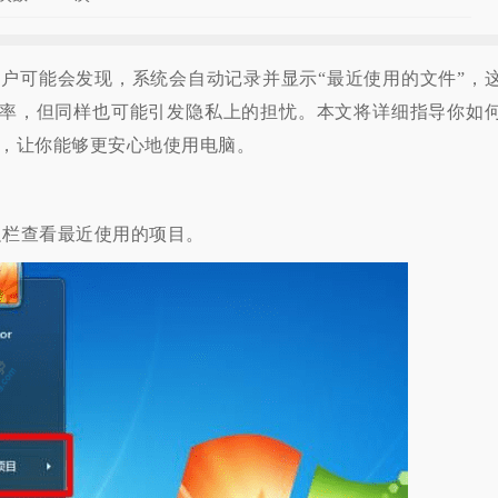
户可能会发现，系统会自动记录并显示“最近使用的文件”，
率，但同样也可能引发隐私上的担忧。本文将详细指导你如
能，让你能够更安心地使用电脑。
栏查看最近使用的项目。