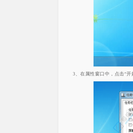
3、在属性窗口中，点击“开