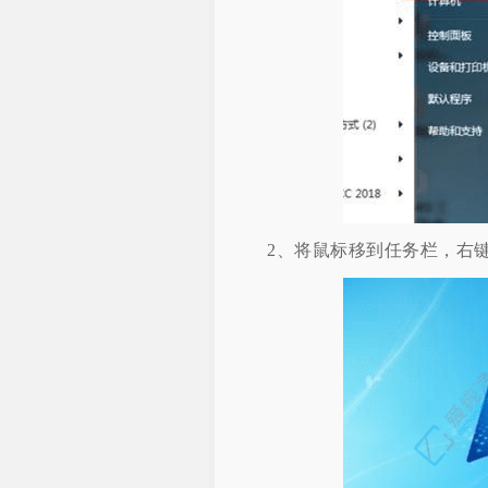
2、将鼠标移到任务栏，右键点