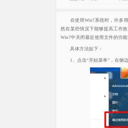
在使用Win7系统时，许多用
然在某些情况下能够提高工作效
Win7中关闭最近使用文件的功
具体方法如下：
1、点击“开始菜单”，在侧边