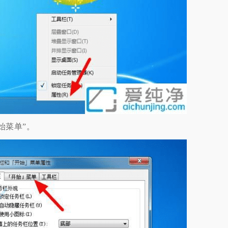
始菜单”。