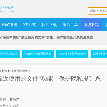
Win7系统
XP系统
软件下载
激活工具
系统教程
in7系统中关闭“最近使用的文件”功能：保护隐私提升系统清爽度
7纯净版系统教程
win10纯净版系统教程
win11纯净版系统教程
XP纯净版
“最近使用的文件”功能：保护隐私提升系
编辑：爱纯净
次数：
5179次