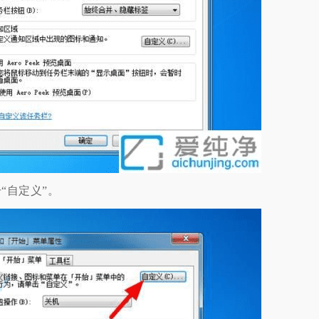
“自定义”。