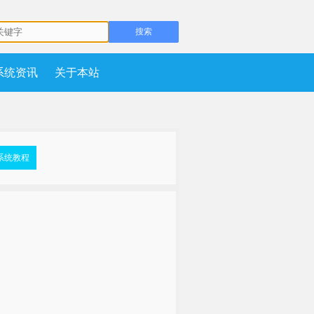
系统资讯
关于本站
系统教程