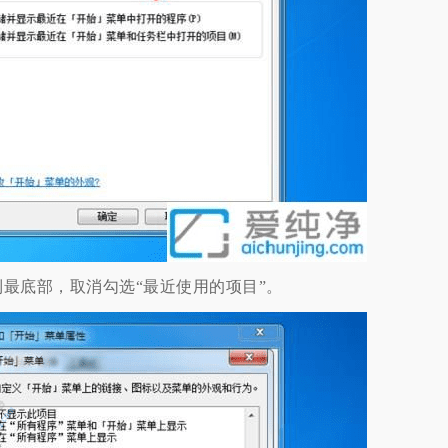
底部，取消勾选“最近使用的项目”。