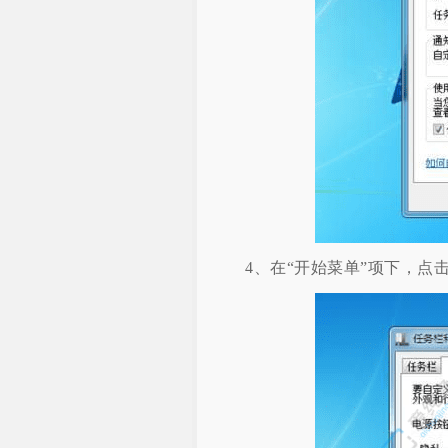
4、在“开始菜单”项下，点击