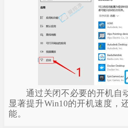
通过关闭不必要的开机自动
显著提升Win10的开机速度
能。