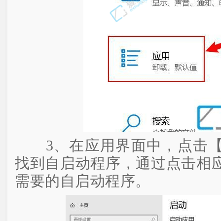
3、在应用界面中，点击【
找到自启动程序，通过点击相
需要的自启动程序。