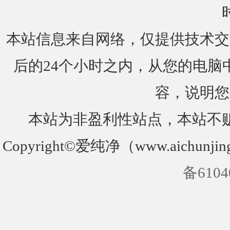
本站信息来自网络，仅提供技术交
后的24个小时之内，从您的电脑
容，说明您
本站为非盈利性站点，本站不
Copyright©爱纯净（www.aichunjin
备6104