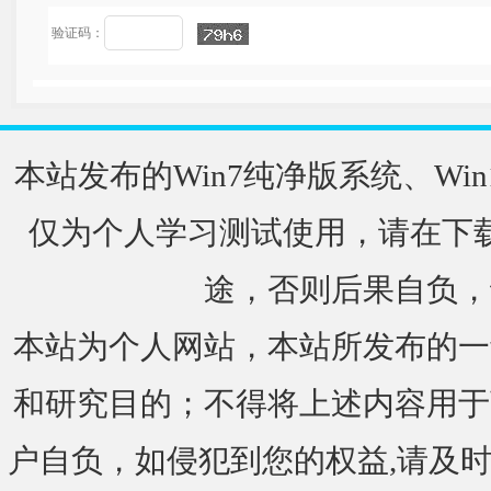
验证码：
本站发布的Win7纯净版系统、Win
仅为个人学习测试使用，请在下载
途，否则后果自负，
本站为个人网站，本站所发布的一
和研究目的；不得将上述内容用于
户自负，如侵犯到您的权益,请及时通知我们