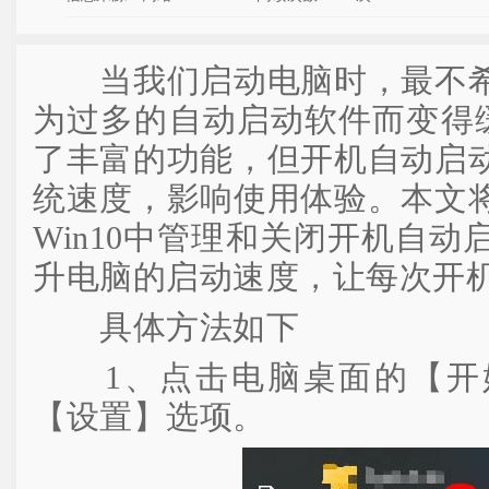
当我们启动电脑时，最不希
为过多的自动启动软件而变得缓
了丰富的功能，但开机自动启
统速度，影响使用体验。本文
Win10中管理和关闭开机自
升电脑的启动速度，让每次开
具体方法如下
1、点击电脑桌面的【开
【设置】选项。