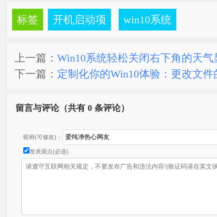
标签
开机启动项
win10系统
上一篇：
Win10系统轻松关闭右下角的天
下一篇：
定制化你的Win10体验：更改文
留言与评论（共有
0 条评论）
昵称(可修改)：
发表观点(必选)