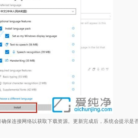
确保连接网络以获取下载资源。更新完成后，系统会提示是
。