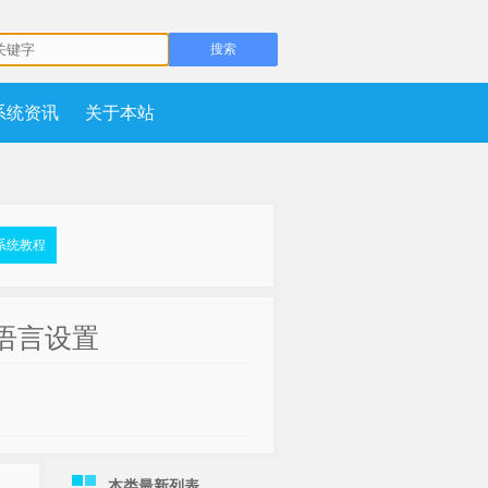
系统资讯
关于本站
系统教程
整语言设置
本类最新列表