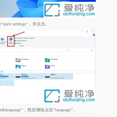
 settings”，并点击。
nguage”，然后继续点击“language”。