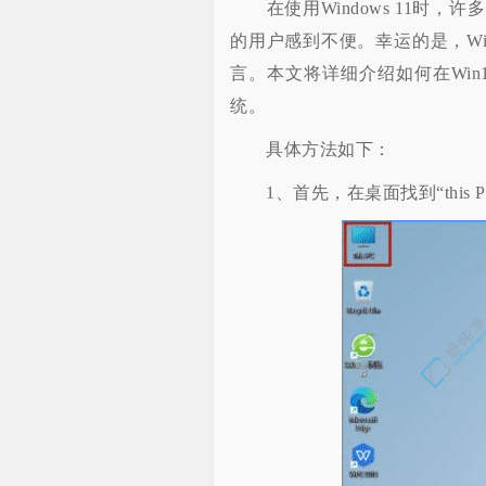
在使用Windows 11时，
的用户感到不便。幸运的是，Wi
言。本文将详细介绍如何在Wi
统。
具体方法如下：
1、首先，在桌面找到“this 