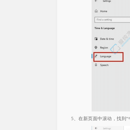
5、在新页面中滚动，找到“中文