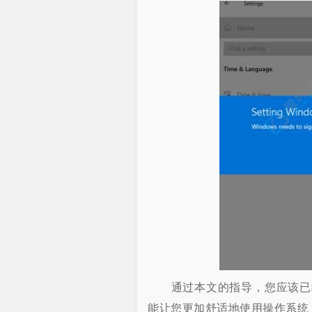
通过本文的指导，您应该已经成功
能让您更加舒适地使用操作系统