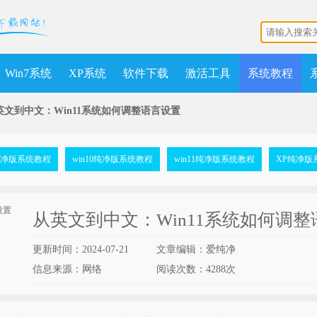
Win7系统
XP系统
软件下载
激活工具
系统教程
英文到中文：Win11系统如何调整语言设置
7纯净版系统教程
win10纯净版系统教程
win11纯净版系统教程
XP纯净版
从英文到中文：Win11系统如何调
更新时间：2024-07-21
文章编辑：爱纯净
信息来源：网络
阅读次数：
4288次