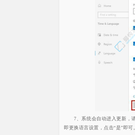
7、系统会自动进入更新，请
即更换语言设置，点击“是”即可