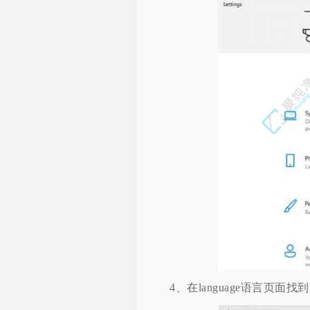
4、在language语言页面找到“ad