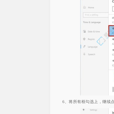
6、将所有框勾选上，继续点击“In