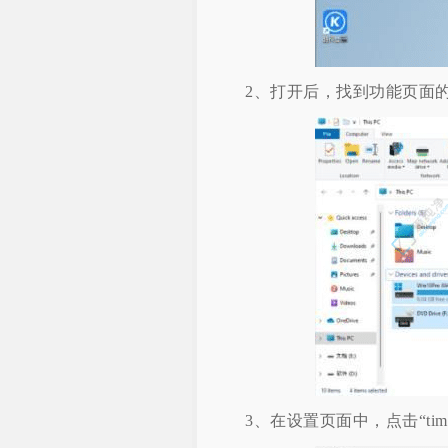
2、打开后，找到功能页面的“open
3、在设置页面中，点击“time&la