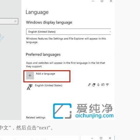
”，然后点击“next”。