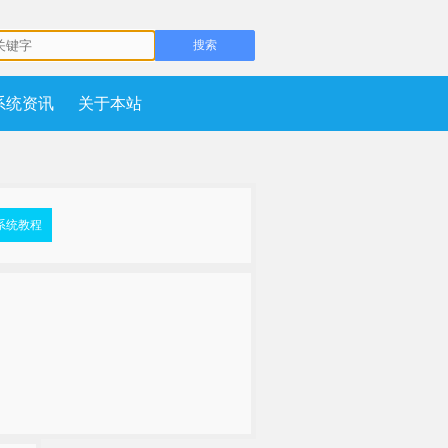
系统资讯
关于本站
系统教程