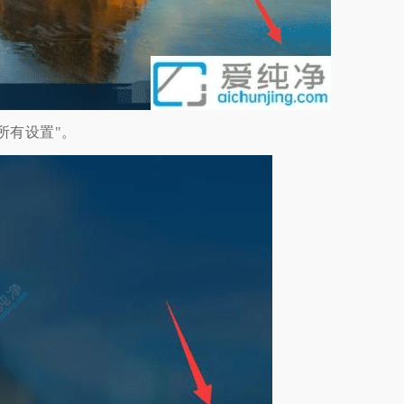
所有设置"。