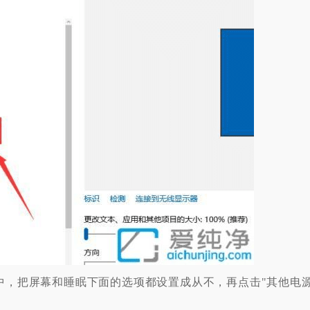
，把屏幕和睡眠下面的选项都设置成从不，再点击"其他电