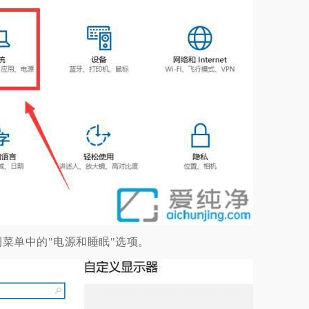
单中的"电源和睡眠"选项。