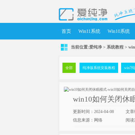
首页
Win11系统
Win10系统
当前位置:
爱纯净
>
系统教程
> w
全部
纯净版系统安装教程
win
win10如何关闭休
更新时间：2024-04-08
文章
信息来源：网络
阅读