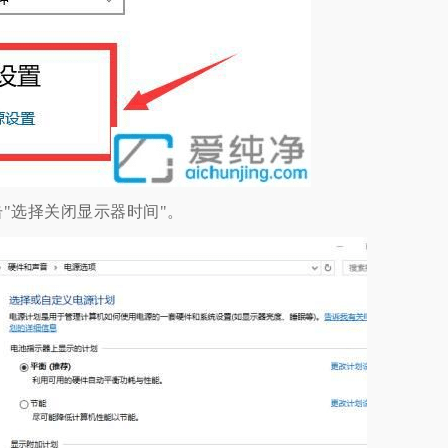
选择关闭显示器时间"。