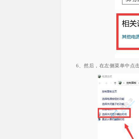
6、然后，在左侧菜单中点击"