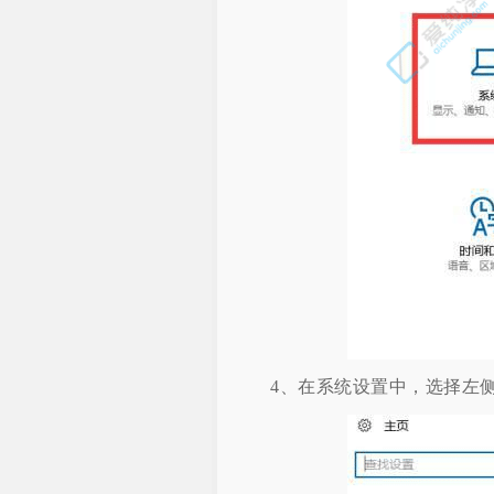
4、在系统设置中，选择左侧菜