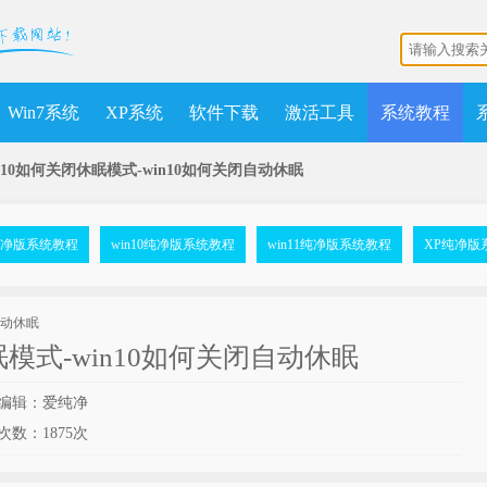
Win7系统
XP系统
软件下载
激活工具
系统教程
in10如何关闭休眠模式-win10如何关闭自动休眠
7纯净版系统教程
win10纯净版系统教程
win11纯净版系统教程
XP纯净版
眠模式-win10如何关闭自动休眠
编辑：爱纯净
次数：
1875次