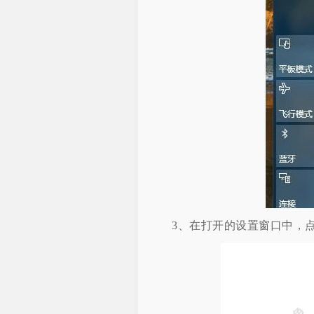
3、在打开的设置窗口中，点击