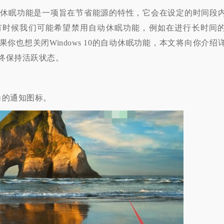
自动休眠功能是一项旨在节省能源的特性，它会在设定的时间段
有时候我们可能希望禁用自动休眠功能，例如在进行长时间
你也想关闭Windows 10的自动休眠功能，本文将向你介绍
终保持活跃状态。
的通知图标。