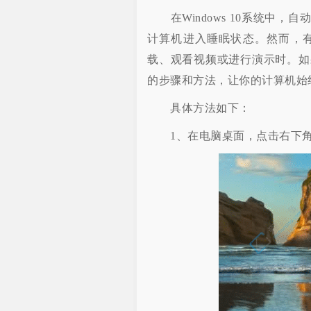
在Windows 10系统中，
计算机进入睡眠状态。然而，
载、观看视频或进行演示时。如果
的步骤和方法，让你的计算机始
具体方法如下：
1、在电脑桌面，点击右下角