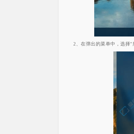
2、在弹出的菜单中，选择"