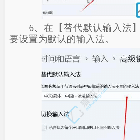
6、在【替代默认输入法】
要设置为默认的输入法。