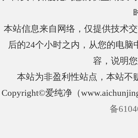
本站信息来自网络，仅提供技术交
后的24个小时之内，从您的电脑
容，说明您
本站为非盈利性站点，本站不
Copyright©爱纯净（www.aichunjin
备6104