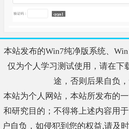
验证码：
本站发布的Win7纯净版系统、Win
仅为个人学习测试使用，请在下载
途，否则后果自负，
本站为个人网站，本站所发布的一
和研究目的；不得将上述内容用于
户自负，如侵犯到您的权益,请及时通知我们