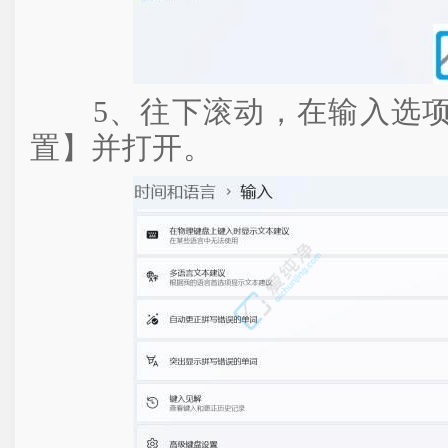
5、往下滚动，在输入选项
置】并打开。