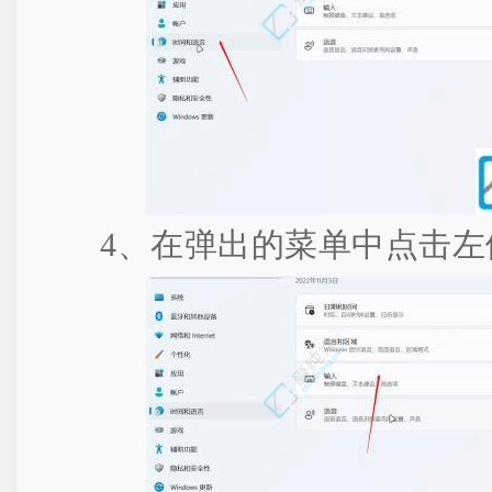
4、在弹出的菜单中点击左