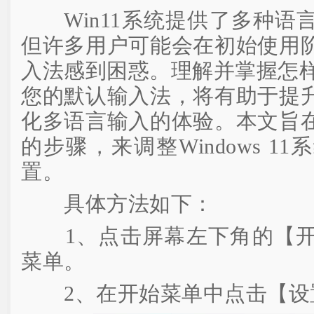
Win11系统提供了多种语
但许多用户可能会在初始使用
入法感到困惑。理解并掌握怎样在W
您的默认输入法，将有助于提
化多语言输入的体验。本文旨
的步骤，来调整Windows 1
置。
具体方法如下：
1、点击屏幕左下角的【开
菜单。
2、在开始菜单中点击【设