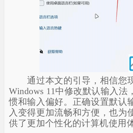
通过本文的引导，相信您现
Windows 11中修改默认输
惯和输入偏好。正确设置默认
入变得更加流畅和方便，也为
供了更加个性化的计算机使用