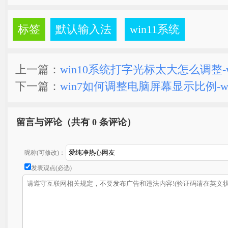
标签
默认输入法
win11系统
上一篇：
win10系统打字光标太大怎么调整-w
下一篇：
win7如何调整电脑屏幕显示比例-w
留言与评论（共有
0 条评论）
昵称(可修改)：
发表观点(必选)