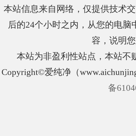
本站信息来自网络，仅提供技术交
后的24个小时之内，从您的电脑
容，说明您
本站为非盈利性站点，本站不
Copyright©爱纯净（www.aichunjin
备6104