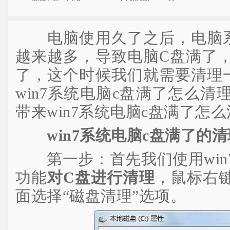
电脑使用久了之后，电脑系
越来越多，导致电脑C盘满了
了，这个时候我们就需要清理
win7系统电脑c盘满了怎么
带来win7系统电脑c盘满了怎
win7系统电脑c盘满了的
第一步：首先我们使用win
功能
对C盘进行清理
，鼠标右键
面选择“磁盘清理”选项。