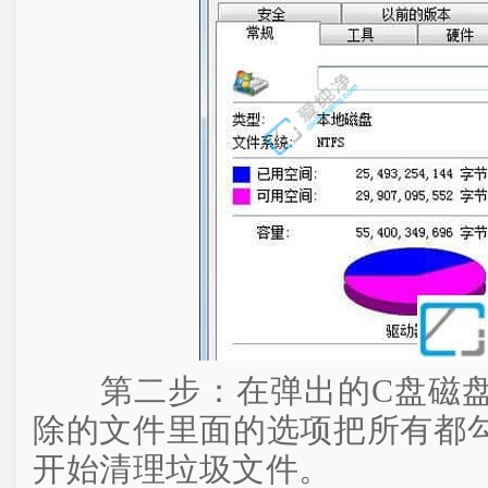
第二步：在弹出的C盘磁盘
除的文件里面的选项把所有都
开始清理垃圾文件。