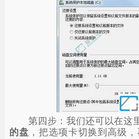
第四步：我们还可以在这
的盘
，把选项卡切换到高级，