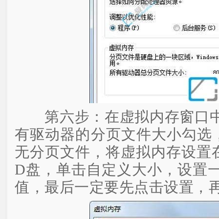
第六步：在虚拟内存窗口中
有驱动器的分页文件大小勾选
无分页文件，将虚拟内存设置
D盘，单击自定义大小，设置
值，最后一定要先点击设置，