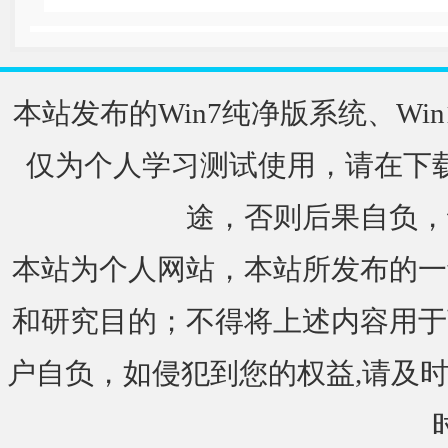
本站发布的Win7纯净版系统、Win
仅为个人学习测试使用，请在下载
途，否则后果自负，
本站为个人网站，本站所发布的一
和研究目的；不得将上述内容用于
户自负，如侵犯到您的权益,请及时通知我们