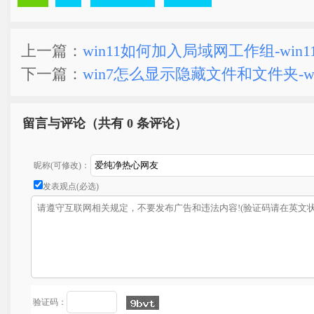
上一篇：
win11如何加入局域网工作组-win
下一篇：
win7怎么显示隐藏文件和文件夹-w
留言与评论（共有
0 条评论）
昵称(可修改)：
发表观点(必选)
验证码：