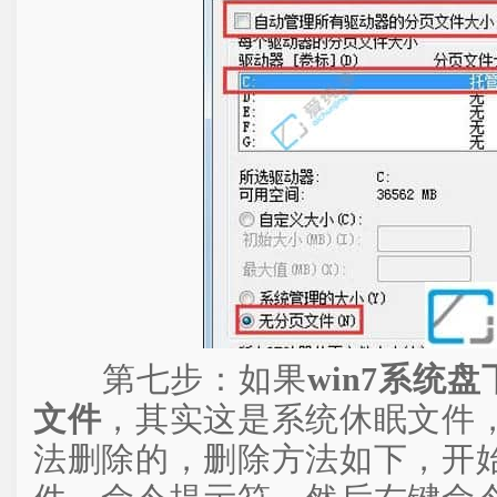
第七步：如果
win7系统盘下
文件
，其实这是系统休眠文件
法删除的，删除方法如下，开