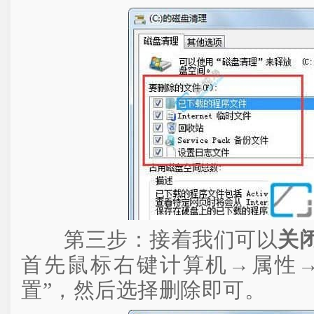
第三步：接着我们可以
关闭
首先鼠标右键计算机→属性→
置”，然后选择删除即可。