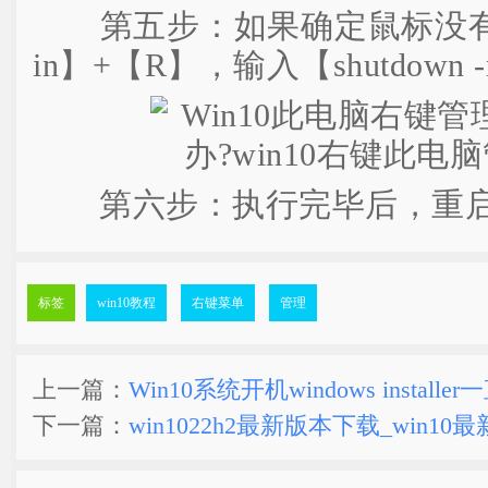
第五步：如果确定鼠标没有
in】+【R】，输入【shutdown -
第六步：执行完毕后，重启
标签
win10教程
右键菜单
管理
上一篇：
Win10系统开机windows installe
下一篇：
win1022h2最新版本下载_win10