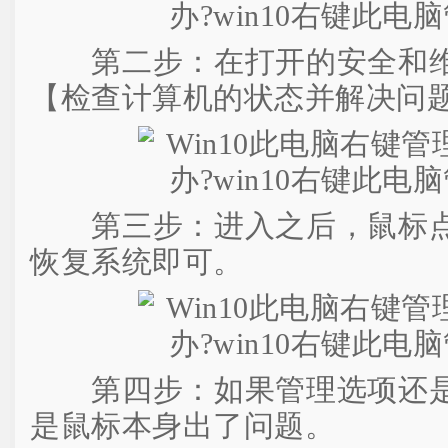
第二步：在打开的安全和维
【检查计算机的状态并解决问
第三步：进入之后，鼠标点
恢复系统即可。
第四步：如果管理选项还是
是鼠标本身出了问题。