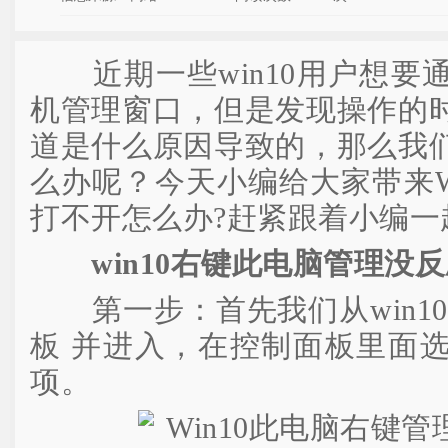
近期一些win10用户想要
机管理窗口，但是发现操作的
道是什么原因导致的，那么我
么办呢？今天小编给大家带来W
打不开怎么办?赶紧跟着小编一
win10右键此电脑管理没
第一步：首先我们从win10
板 并进入，在控制面板里面
项。