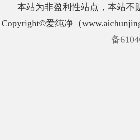
本站为非盈利性站点，本站不
Copyright©爱纯净（www.aichunjin
备6104