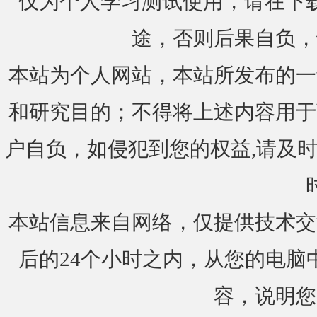
仅为个人学习测试使用，请在下载
途，否则后果自负，
本站为个人网站，本站所发布的一
和研究目的；不得将上述内容用于
户自负，如侵犯到您的权益,请及时通知我们
本站信息来自网络，仅提供技术交
后的24个小时之内，从您的电脑
容，说明您