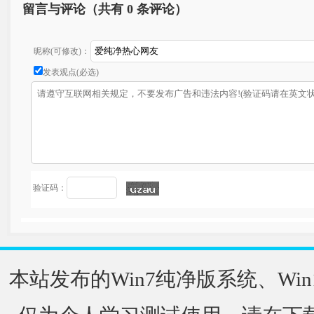
留言与评论（共有
0 条评论）
昵称(可修改)：
发表观点(必选)
验证码：
本站发布的Win7纯净版系统、Win