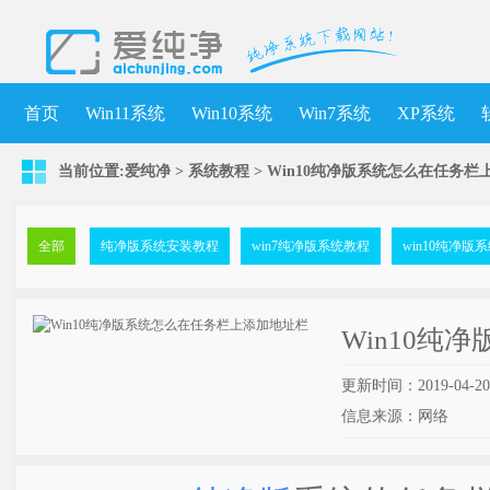
首页
Win11系统
Win10系统
Win7系统
XP系统
当前位置:
爱纯净
>
系统教程
> Win10纯净版系统怎么在任务
全部
纯净版系统安装教程
win7纯净版系统教程
win10纯净版
Win10纯
更新时间：2019-04-20
信息来源：网络