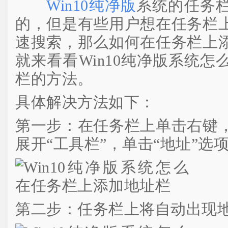
Win10纯净版
系统的任务
的，但是有些用户想在任务栏
速搜索，那么如何在任务栏上
就来看看Win10纯净版系统
栏的方法。
具体解决方法如下：
第一步：在任务栏上单击右键
展开“工具栏”，单击“地址”选
第二步：任务栏上将自动出现