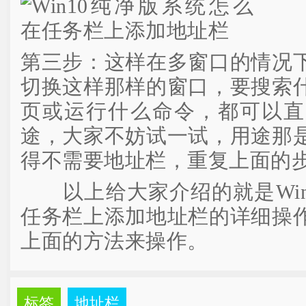
第三步：这样在多窗口的情况
切换这样那样的窗口，要搜索
页或运行什么命令，都可以直
途，大家不妨试一试，用途那
得不需要地址栏，重复上面的
以上给大家介绍的就是Win
任务栏上添加地址栏的详细操
上面的方法来操作。
标签
地址栏