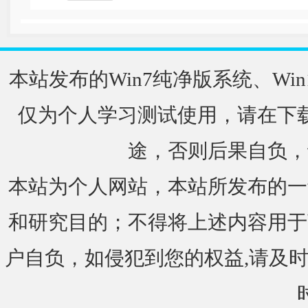
本站发布的Win7纯净版系统、Win
仅为个人学习测试使用，请在下载
途，否则后果自负，
本站为个人网站，本站所发布的一
和研究目的；不得将上述内容用于
户自负，如侵犯到您的权益,请及时通知我们