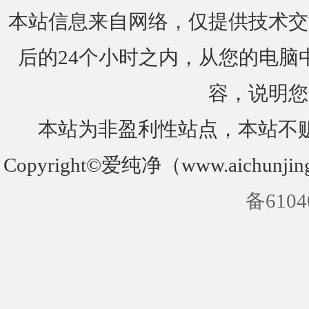
本站信息来自网络，仅提供技术交
后的24个小时之内，从您的电脑
容，说明您
本站为非盈利性站点，本站不
Copyright©爱纯净（www.aichunjin
备6104