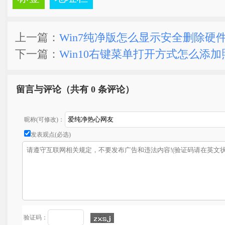
上一篇：
Win7纯净版怎么显示安全删除硬
下一篇：
Win10右键菜单打开方式怎么添
留言与评论（共有
0 条评论）
昵称(可修改)：
发表观点(必选)
验证码：