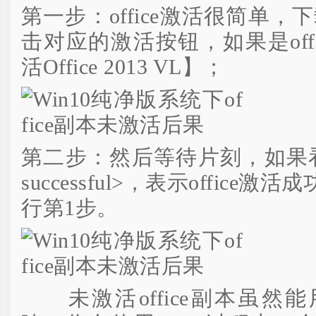
第一步：office激活很简单，下
击对应的激活按钮，如果是offi
活Office 2013 VL】；
第二步：然后等待片刻，如果看到<Pro
successful>，表示offic
行第1步。
未激活office副本虽然