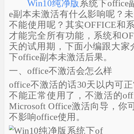
Win10纯净版
系统下offic
e副本未激活有什么影响呢？未激活
不能使用呢？其实OFFICE
才能完全所有功能，系统和OFF
天的试用期，下面小编跟大家介
下office副本未激活后果。
一、office不激活会怎么样
office不激活的话30天以内可
不能正常使用了，不激活的off
Microsoft Office激活向
不影响office使用。