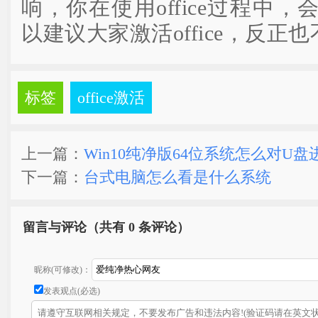
响，你在使用office过程中
以建议大家激活office，反正
标签
office激活
上一篇：
Win10纯净版64位系统怎么对U
下一篇：
台式电脑怎么看是什么系统
留言与评论（共有
0 条评论）
昵称(可修改)：
发表观点(必选)