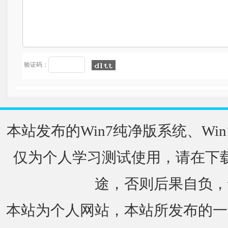
验证码：
本站发布的Win7纯净版系统、Win
仅为个人学习测试使用，请在下载
途，否则后果自负，
本站为个人网站，本站所发布的一