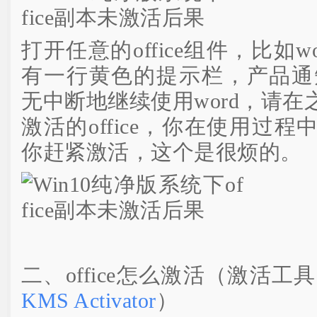
打开任意的office组件，比如
有一行黄色的提示栏，产品通知
无中断地继续使用word，请
激活的office，你在使用过
你赶紧激活，这个是很烦的。
二、office怎么激活（激活工
KMS Activator
）