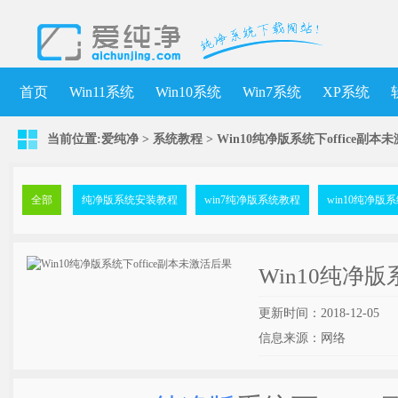
首页
Win11系统
Win10系统
Win7系统
XP系统
当前位置:
爱纯净
>
系统教程
> Win10纯净版系统下office副本
全部
纯净版系统安装教程
win7纯净版系统教程
win10纯净版
Win10纯净版
更新时间：2018-12-05
信息来源：网络