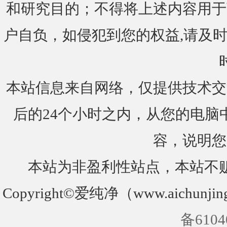
和研究目的；不得将上述内容用于
户自负，如侵犯到您的权益,请及时通知我们
本站信息来自网络，仅提供技术交
后的24个小时之内，从您的电脑
容，说明您
本站为非盈利性站点，本站不
Copyright©爱纯净（www.aichunjin
备6104