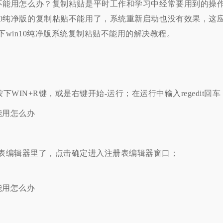
不能用怎么办？复制粘贴是平时工作和学习中经常要用到的操
10纯净版的复制粘贴不能用了，系统重新启动也没有效果，这
win10纯净版系统复制粘贴不能用的解决教程。
下WIN+R键，或是右键开始-运行；在运行中输入regedit回车
表编辑器里了，点击确定进入注册表编辑器窗口；