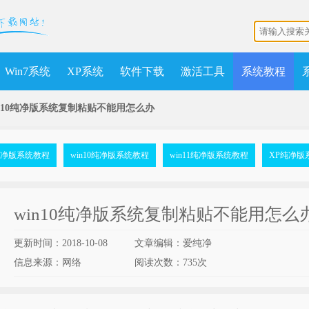
Win7系统
XP系统
软件下载
激活工具
系统教程
in10纯净版系统复制粘贴不能用怎么办
7纯净版系统教程
win10纯净版系统教程
win11纯净版系统教程
XP纯净版
win10纯净版系统复制粘贴不能用怎么
更新时间：2018-10-08
文章编辑：爱纯净
信息来源：网络
阅读次数：
735次