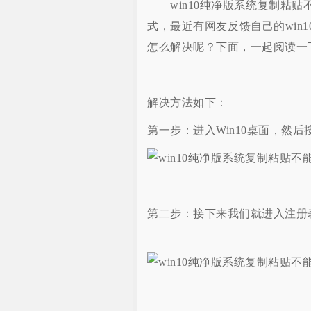
win10纯净版系统复制粘贴
式，最近有网友反馈自己的win
怎么解决呢？下面，一起阅读一下
解决方法如下：
第一步：进入Win10桌面，然后按
第二步：接下来我们就进入注册