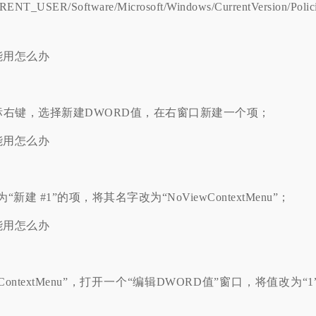
/Software/Microsoft/Windows/CurrentVersion/Polici
，鼠标右键，选择新建DWORD值，在右窗口新建一个项；
 #1”的项，将其名字改为“NoViewContextMenu”；
ontextMenu”，打开一个“编辑DWORD值”窗口，将值改为“1