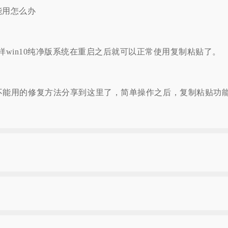
win10纯净版系统在重启之后就可以正常使用复制粘贴了。
不能用的修复方法分享到这里了，简单操作之后，复制粘贴功