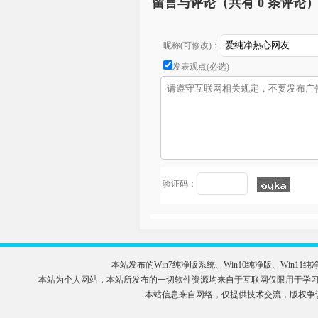
留言与评论（共有
0 条评论
昵称(可修改)：
发表观点(必选)
验证码：
本站发布的Win7纯净版系统、Win10纯净版、Wi
本站为个人网站，本站所发布的一切软件资源均来自于互联网仅限用于学习和研究
本站信息来自网络，仅提供技术交流，版权争