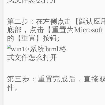
第二步：在左侧点击【默认应
底部，点击【重置为Microso
的【重置】按钮;
第三步：重置完成后，直接双击
件。