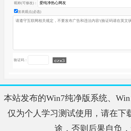
昵称(可修改)：
发表观点(必选)
验证码：
本站发布的Win7纯净版系统、Win
仅为个人学习测试使用，请在下载
途，否则后果自负，