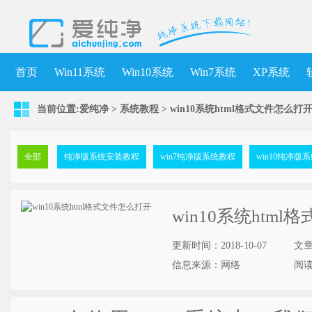
首页
Win11系统
Win10系统
Win7系统
XP系统
当前位置:
爱纯净
>
系统教程
> win10系统html格式文件怎么打
全部
纯净版系统安装教程
win7纯净版系统教程
win10纯净版
win10系统htm
更新时间：2018-10-07
文
信息来源：网络
阅