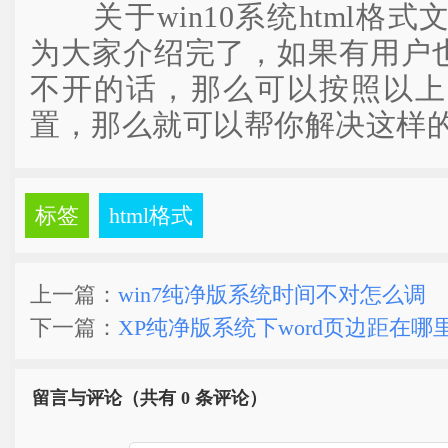
关于win10系统html格
为大家介绍完了，如果有用户也
不开的话，那么可以按照以上
置，那么就可以帮你解决这样
标签
html格式
上一篇：
win7纯净版系统时间不对怎么调
下一篇：
XP纯净版系统下word页边距在哪
留言与评论（共有
0 条评论）