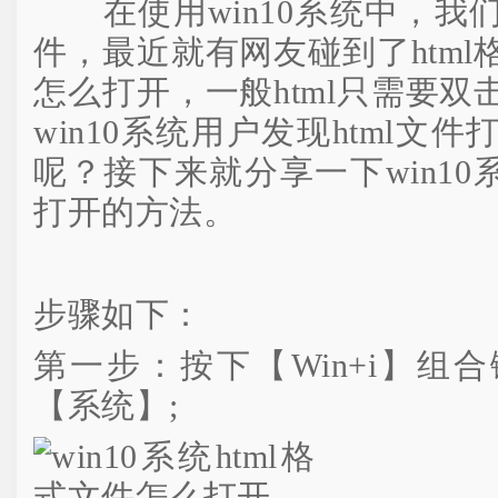
在使用win10系统中，我
件，最近就有网友碰到了htm
怎么打开，一般html只需要
win10系统用户发现html文
呢？接下来就分享一下win10系
打开的方法。
步骤如下：
第一步：按下【Win+i】组
【系统】;