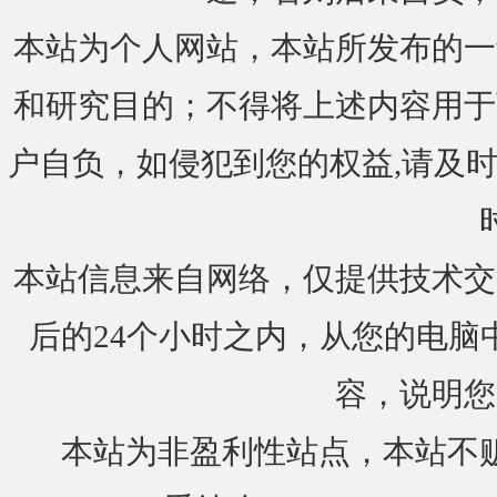
本站为个人网站，本站所发布的一
和研究目的；不得将上述内容用于
户自负，如侵犯到您的权益,请及时通知我们
本站信息来自网络，仅提供技术交
后的24个小时之内，从您的电脑
容，说明您
本站为非盈利性站点，本站不