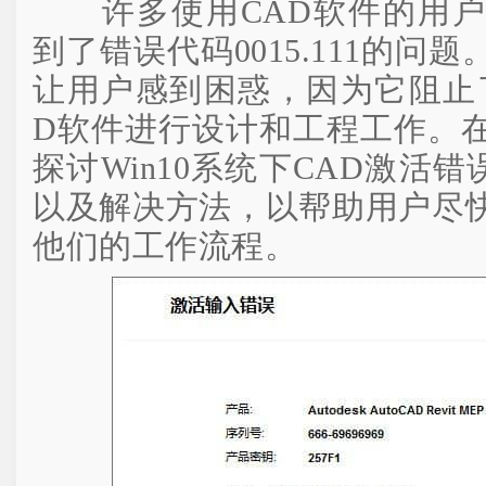
许多使用CAD软件的用户
到了错误代码0015.111的问
让用户感到困惑，因为它阻止
D软件进行设计和工程工作。
探讨Win10系统下CAD激活错误
以及解决方法，以帮助用户尽
他们的工作流程。