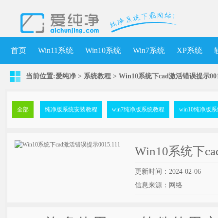
首页
Win11系统
Win10系统
Win7系统
XP系统
当前位置:
爱纯净
>
系统教程
> Win10系统下cad激活错误提示0015
全部
纯净版系统安装教程
win7纯净版系统教程
win10纯净版
Win10系统下ca
更新时间：2024-02-06
信息来源：网络