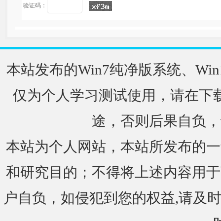
验证码：
本站发布的Win7纯净版系统、Win
仅为个人学习测试使用，请在下载
途，否则后果自负，
本站为个人网站，本站所发布的一
和研究目的；不得将上述内容用于
户自负，如侵犯到您的权益,请及时通知我们