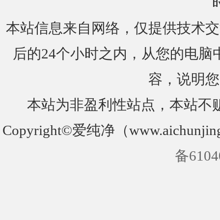
本站信息来自网络，仅提供技术交
后的24个小时之内，从您的电脑
容，说明您
本站为非盈利性站点，本站不
Copyright©爱纯净（www.aichunjin
备6104