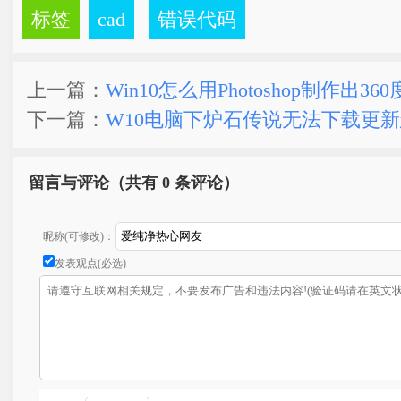
标签
cad
错误代码
上一篇：
Win10怎么用Photoshop制作出36
下一篇：
W10电脑下炉石传说无法下载更
留言与评论（共有
0 条评论）
昵称(可修改)：
发表观点(必选)