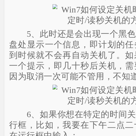
5、此时还是会出现一个黑色
盘处显示一个信息，即计划的任
到时候就不会再自动关机了。如
一个提示，即几十秒后关机，需
因为取消一次可能不管用，不知道
6、如果你想在特定的时间关
行框，比如，我要在下午二点二
在运行框中输入：