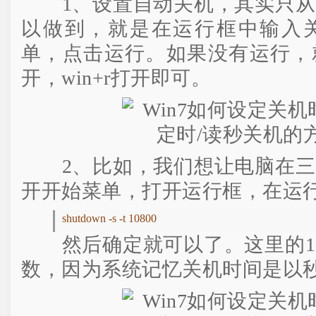
1、设置自动关机，其实只从
以做到，就是在运行框中输入
单，点击运行。如果没有运行，
开，win+r打开即可。
2、比如，我们想让电脑在三
开开始菜单，打开运行框，在运
shutdown -s -t 10800
然后确定就可以了。这里的10
数，因为系统记忆关机时间是以