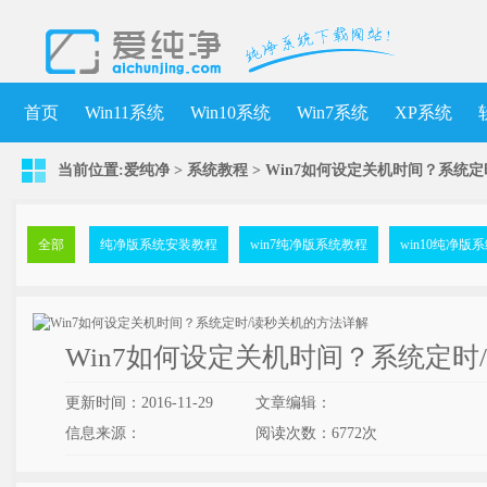
首页
Win11系统
Win10系统
Win7系统
XP系统
当前位置:
爱纯净
>
系统教程
> Win7如何设定关机时间？系统
全部
纯净版系统安装教程
win7纯净版系统教程
win10纯净版
Win7如何设定关机时间？系统定时
更新时间：2016-11-29
文章编辑：
信息来源：
阅读次数：
6772次