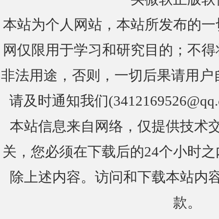
本站为个人网站，本站所发布的一
网仅限用于学习和研究目的；不得
非法用途，否则，一切后果请用户
请及时通知我们(3412169526@q
本站信息来自网络，仅提供技术
关，您必须在下载后的24个小时
除上述内容。访问和下载本站内
款。