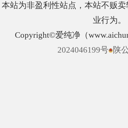
本站为非盈利性站点，本站不贩卖
业行为。
Copyright©爱纯净（www.aichun
2024046199号
陕公