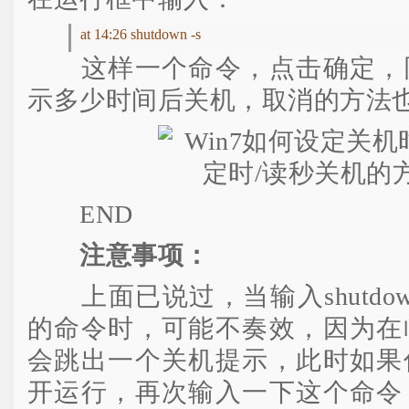
at 14:26 shutdown -s
这样一个命令，点击确定，同
示多少时间后关机，取消的方法
END
注意事项：
上面已说过，当输入shutdow
的命令时，可能不奏效，因为在
会跳出一个关机提示，此时如果
开运行，再次输入一下这个命令