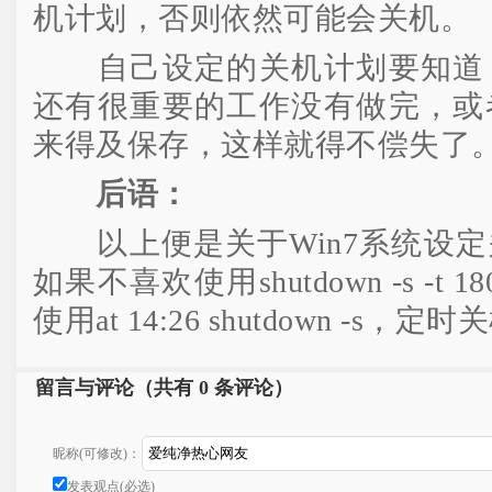
机计划，否则依然可能会关机。
自己设定的关机计划要知道，
还有很重要的工作没有做完，或
来得及保存，这样就得不偿失了
后语：
以上便是关于Win7系统设定
如果不喜欢使用shutdown -s -
使用at 14:26 shutdown -s，
留言与评论（共有
0 条评论）
昵称(可修改)：
发表观点(必选)