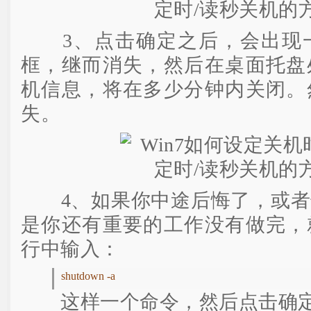
3、点击确定之后，会出现一
框，继而消失，然后在桌面托盘
机信息，将在多少分钟内关闭。
失。
4、如果你中途后悔了，或者
是你还有重要的工作没有做完，
行中输入：
shutdown -a
这样一个命令，然后点击确