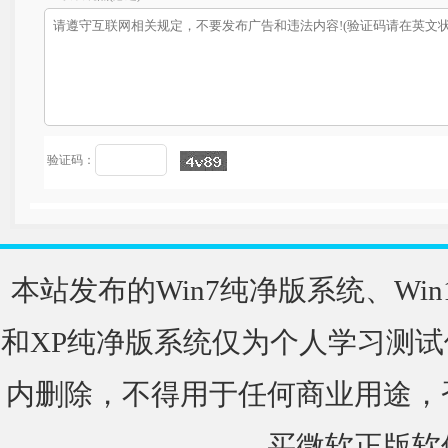
验证码：
本站发布的Win7纯净版系统、Win
和XP纯净版系统仅为个人学习测试
内删除，不得用于任何商业用途，
买微软正版软