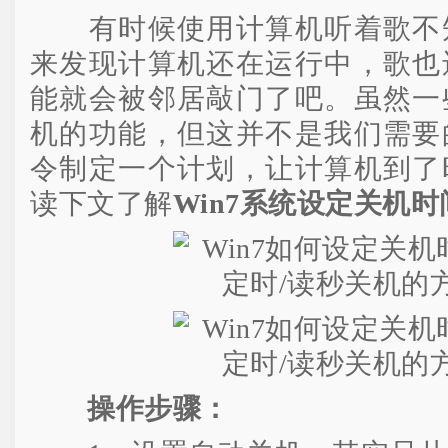
有时候使用计算机听着歌不知
来发现计算机还在运行中，歌也
能就会被邻居敲门了吧。虽然一
机的功能，但这并不是我们需要
令制定一个计划，让计算机到了
读下文了解
Win7系统设定关机
操作步骤：