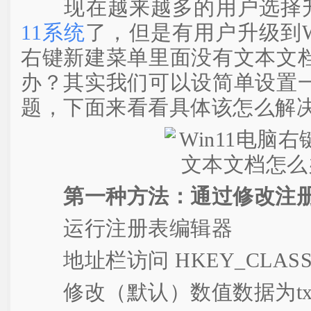
现在越来越多的用户选择
11系统
了，但是有用户升级到W
右键新建菜单里面没有文本文
办？其实我们可以设简单设置
题，下面来看看具体该怎么解
第一种方法：通过修改注
运行注册表编辑器
地址栏访问 HKEY_CLASSES_
修改（默认）数值数据为txtfi