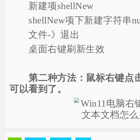
新建项shellNew
shellNew项下新建字符串nullf
文件-》退出
桌面右键刷新生效
第二种方法：鼠标右键点击
可以看到了。