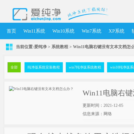
首页
Win11系统
Win10系统
Win7系统
XP系统
当前位置:
爱纯净
>
系统教程
> Win11电脑右键没有文本文档怎
全部
纯净版系统安装教程
win7纯净版系统教程
win10纯净版
Win11电脑
更新时间：2021-12-05
信息来源：网络