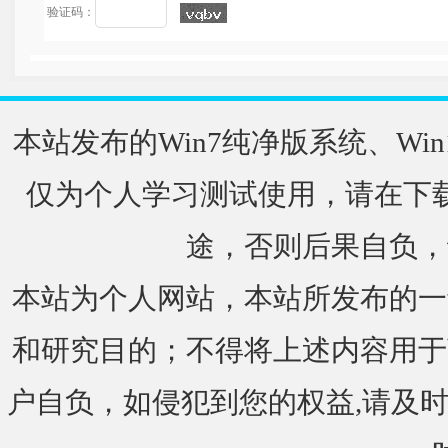
验证码：
本站发布的Win7纯净版系统、Win
仅为个人学习测试使用，请在下载
途，否则后果自负，
本站为个人网站，本站所发布的一
和研究目的；不得将上述内容用于
户自负，如侵犯到您的权益,请及时通知我们