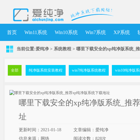
首页
Win11系统
Win10系统
Win7系统
XP系统
当前位置:
爱纯净
>
系统教程
> 哪里下载安全的xp纯净版系统_
全部
纯净版系统安装教程
win7纯净版系统教程
win10纯净版
哪里下载安全的xp纯净版系统_推荐
址
更新时间：2021-01-18
文章编辑：爱纯净
信息来源：网络
阅读次数：
828次