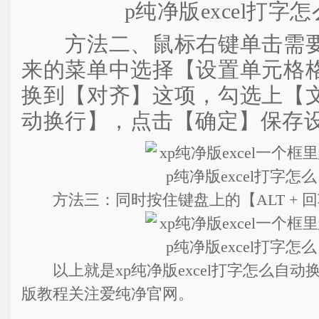
方法二、鼠标右键单击需要
来的菜单中选择【设置单元格
换到【对齐】这项，勾选上【
动换行】，点击【确定】保存
方法三：同时按住键盘上的【ALT + 
以上就是xp纯净版excel打字怎么自动
版教程关注爱纯净官网。