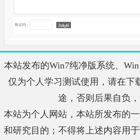
验证码：
本站发布的Win7纯净版系统、Win
仅为个人学习测试使用，请在下载
途，否则后果自负，
本站为个人网站，本站所发布的一
和研究目的；不得将上述内容用于