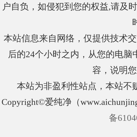
户自负，如侵犯到您的权益,请及时通知我们
本站信息来自网络，仅提供技术交
后的24个小时之内，从您的电脑
容，说明您
本站为非盈利性站点，本站不
Copyright©爱纯净（www.aichunjin
备6104