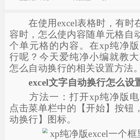
在使用excel表格时，有时
容时，怎么使内容随单元格自
个单元格的内容。在xp纯净版e
行呢？今天爱纯净小编就教大
怎么自动换行的相关设置方法
excel文字自动换行怎么设
方法一：打开xp纯净版电脑中
点击菜单栏中的【开始】按钮
动换行】图标。