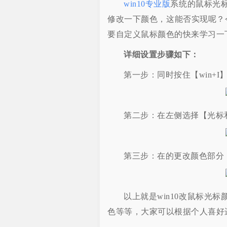
win10专业版
系统的鼠标光
修改一下颜色，这能否实现呢？今
要自定义鼠标颜色的快来学习一
详细设置步骤如下：
第一步：同时按住【win+
第二步：在左侧选择【光标
第三步：在的更改颜色部分
以上就是win10改鼠标光
色等等，大家可以根据个人喜好