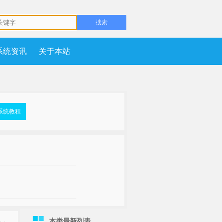
系统资讯
关于本站
系统教程
本类最新列表