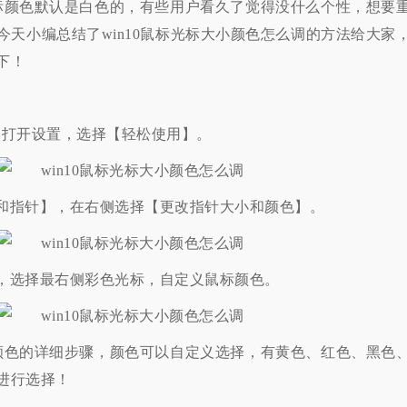
标颜色默认是白色的，有些用户看久了觉得没什么个性，想要
天小编总结了win10鼠标光标大小颜色怎么调的方法给大家
下！
I】打开设置，选择【轻松使用】。
和指针】，在右侧选择【更改指针大小和颜色】。
，选择最右侧彩色光标，自定义鼠标颜色。
标颜色的详细步骤，颜色可以自定义选择，有黄色、红色、黑色
进行选择！