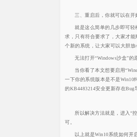
三、重启后，你就可以在开始菜单
就是这么简单的几步即可轻
求，只有符合要求了，大家才能
个新的系统，让大家可以大胆放
无法打开“Windows沙盒”
当你看了本文想要启用“Win
一下你的系统版本是不是Win10纯净版
的KB4483214安全更新存在Bu
所以解决方法就是，进入“控制面
可。
以上就是Win10系统如何