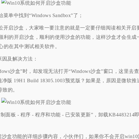
中找到“Windows Sandbox”了；
松开启沙盒，大家唯一要注意的就是一定要仔细阅读相关开启
顺利的开启沙盒，顺利的使用沙盒的功能，这样沙盒才会生成
心的在其中测试相关软件。
的原因及解决方法：
dows沙盒”时，却发现无法打开“Windows沙盒”窗口，这里去
 19H1 Build 18305.1003预览版？如果是，原因是微软推
g导致的。
板 - 程序 - 程序和功能 - 已安装更新”，卸载KB4483214
开启沙盒功能的详细步骤内容，小伙伴们，如果你不会开启win10