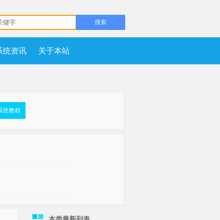
系统资讯
关于本站
系统教程
本类最新列表