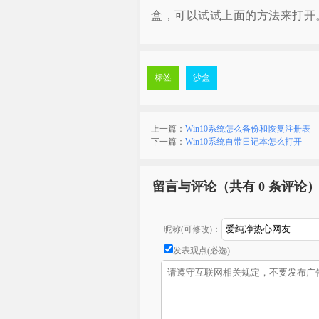
盒，可以试试上面的方法来打开
标签
沙盒
上一篇：
Win10系统怎么备份和恢复注册表
下一篇：
Win10系统自带日记本怎么打开
留言与评论（共有
0 条评论
昵称(可修改)：
发表观点(必选)