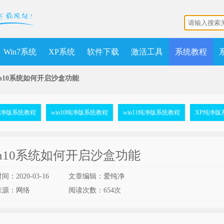
Win7系统
XP系统
软件下载
激活工具
系统教程
in10系统如何开启沙盒功能
7纯净版系统教程
win10纯净版系统教程
win11纯净版系统教程
XP纯净版
in10系统如何开启沙盒功能
：2020-03-16
文章编辑：爱纯净
来源：网络
阅读次数：
654次