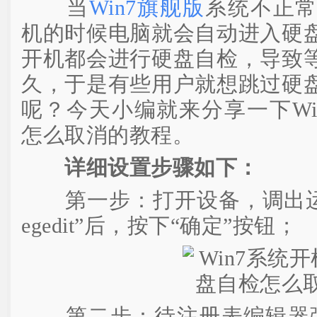
当
Win7旗舰版
系统不正
机的时候电脑就会自动进入硬
开机都会进行硬盘自检，导致
久，于是有些用户就想跳过硬
呢？今天小编就来分享一下Wi
怎么取消的教程。
详细设置步骤如下：
第一步：打开设备，调出运行
egedit”后，按下“确定”按钮；
第二步：待注册表编辑器弹出