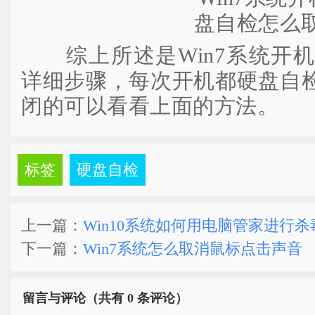
综上所述是Win7系统开机
详细步骤，每次开机都硬盘自
闭的可以看看上面的方法。
标签
硬盘自检
上一篇：
Win10系统如何用电脑管家进行杀
下一篇：
Win7系统怎么取消鼠标点击声音
留言与评论（共有
0 条评论）