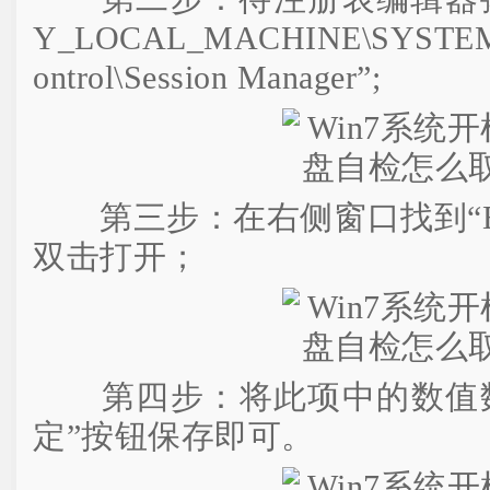
Y_LOCAL_MACHINE\SYSTEM\Cu
ontrol\Session Manager”;
第三步：在右侧窗口找到“Boot
双击打开；
第四步：将此项中的数值数
定”按钮保存即可。