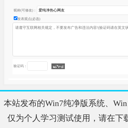
昵称(可修改)：
发表观点(必选)
验证码：
本站发布的Win7纯净版系统、Win
仅为个人学习测试使用，请在下载