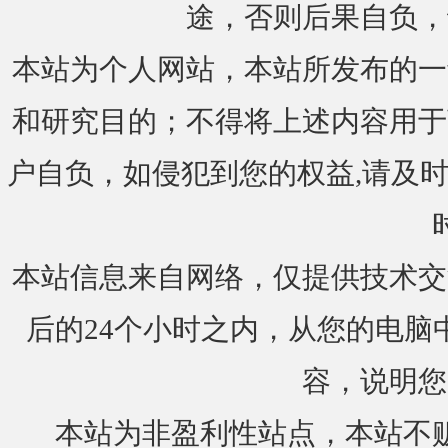
途，否则后果自负，
本站为个人网站，本站所发布的一
和研究目的；不得将上述内容用于
户自负，如侵犯到您的权益,请及时通知我们
本站信息来自网络，仅提供技术交
后的24个小时之内，从您的电脑
容，说明您
本站为非盈利性站点，本站不