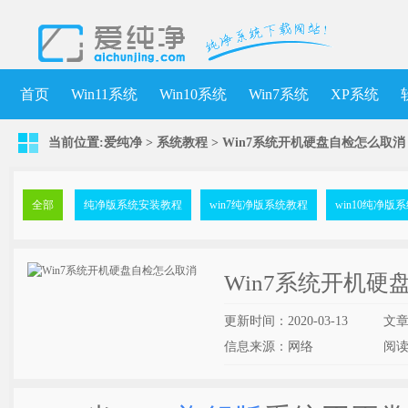
首页
Win11系统
Win10系统
Win7系统
XP系统
当前位置:
爱纯净
>
系统教程
> Win7系统开机硬盘自检怎么取消
全部
纯净版系统安装教程
win7纯净版系统教程
win10纯净版
Win7系统开机硬
更新时间：2020-03-13
文
信息来源：网络
阅