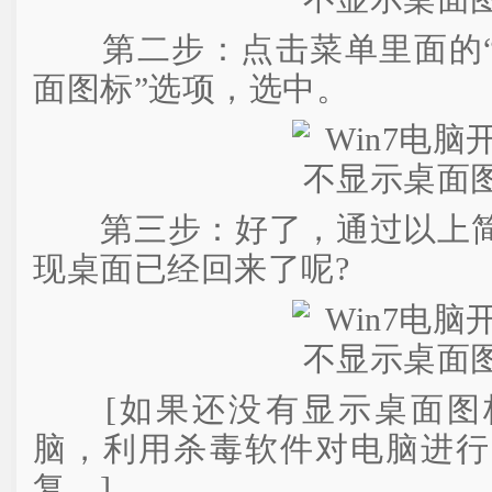
第二步：点击菜单里面的“查
面图标”选项，选中。
第三步：好了，通过以上简
现桌面已经回来了呢?
[如果还没有显示桌面图
脑，利用杀毒软件对电脑进行
复。]