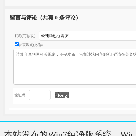
留言与评论（共有
0 条评论）
昵称(可修改)：
发表观点(必选)
验证码：
本站发布的Win7纯净版系统、Win