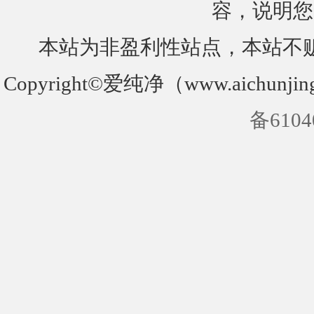
容，说明您
本站为非盈利性站点，本站不
Copyright©爱纯净（www.aichunjin
备6104