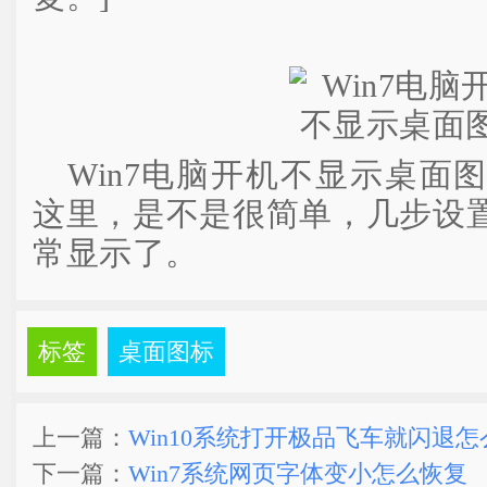
Win7电脑开机不显示桌面
这里，是不是很简单，几步设
常显示了。
标签
桌面图标
上一篇：
Win10系统打开极品飞车就闪退
下一篇：
Win7系统网页字体变小怎么恢复