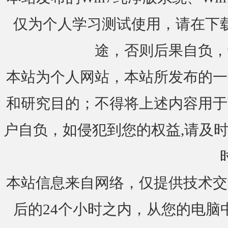
仅为个人学习测试使用，请在下载
途，否则后果自负，
本站为个人网站，本站所发布的一
和研究目的；不得将上述内容用于
户自负，如侵犯到您的权益,请及时通知我们
本站信息来自网络，仅提供技术交
后的24个小时之内，从您的电脑