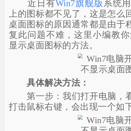
近日有
Win7旗舰版
系统
上的图标都不见了，这是怎么
桌面图标的原因通常都是由于
复此问题不难，这里小编教你解
显示桌面图标的方法。
具体解决方法：
第一步：我们打开电脑，看
打击鼠标右键，会出现一个如