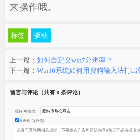
来操作哦。
标签
驱动
上一篇：
如何自定义win7分辨率？
下一篇：
Win10系统如何用搜狗输入法打
留言与评论（共有
0 条评论）
昵称(可修改)：
发表观点(必选)