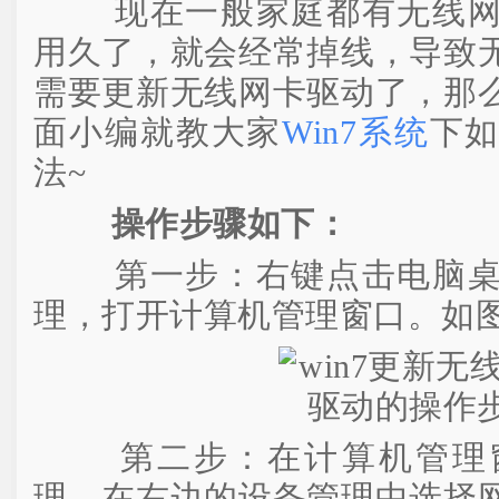
现在一般家庭都有无线网
用久了，就会经常掉线，导致
需要更新无线网卡驱动了，那
面小编就教大家
Win7系统
下
法~
操作步骤如下：
第一步：右键点击电脑桌
理，打开计算机管理窗口。如
第二步：在计算机管理窗
理。在右边的设备管理中选择