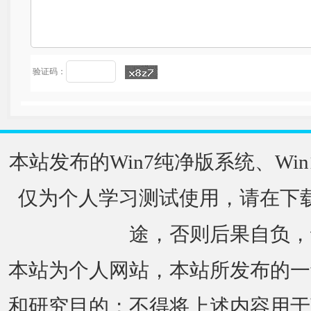
验证码：
本站发布的Win7纯净版系统、Win
仅为个人学习测试使用，请在下载
途，否则后果自负，
本站为个人网站，本站所发布的一
和研究目的；不得将上述内容用于