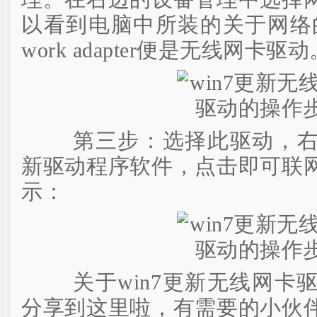
以看到电脑中所装的关于网络的驱动了
work adapter便是无线网卡
第三步：选择此驱动，右
新驱动程序软件，点击即可联
示：
关于win7更新无线网卡驱
分享到这里啦，有需要的小伙