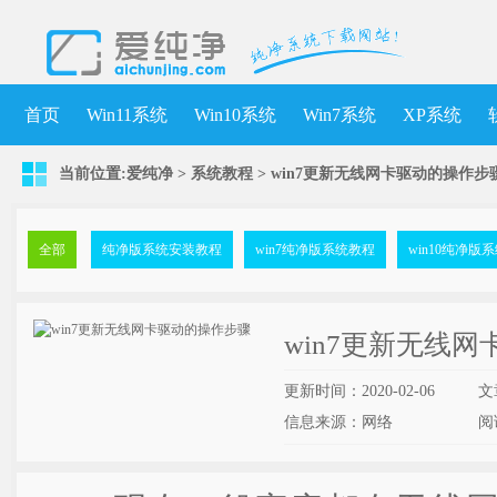
首页
Win11系统
Win10系统
Win7系统
XP系统
当前位置:
爱纯净
>
系统教程
> win7更新无线网卡驱动的操作步
全部
纯净版系统安装教程
win7纯净版系统教程
win10纯净版
win7更新无线
更新时间：2020-02-06
文
信息来源：网络
阅