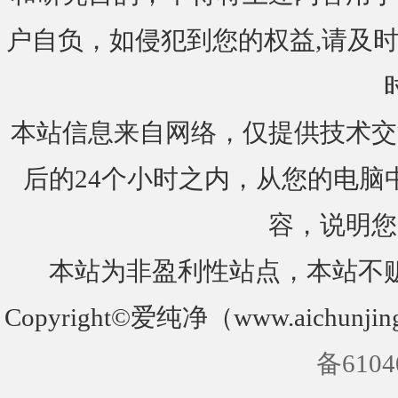
户自负，如侵犯到您的权益,请及时通知我们
本站信息来自网络，仅提供技术交
后的24个小时之内，从您的电脑
容，说明您
本站为非盈利性站点，本站不
Copyright©爱纯净（www.aichunjin
备6104