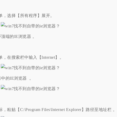
单，选择【所有程序】展开。
端的IE浏览器 。
在搜索栏中输入【Internet】。
的IE浏览器 。
:\Program Files\Internet Explorer】路径至地址栏 