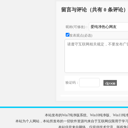
留言与评论（共有
0 条评论
昵称(可修改)：
发表观点(必选)
验证码：
本站发布的Win7纯净版系统、Win10纯净版、Wi
本站为个人网站，本站所发布的一切软件资源均来自于互联网仅限用于学习和研究
本站信息来自网络，仅提供技术交流，版权争