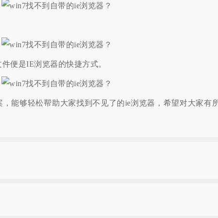
e】文件便是IE浏览器的快捷方式。
能够轻松帮助大家找到不见了的ie浏览器，希望对大家有