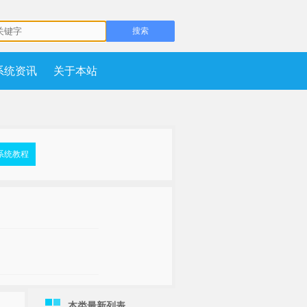
系统资讯
关于本站
系统教程
本类最新列表