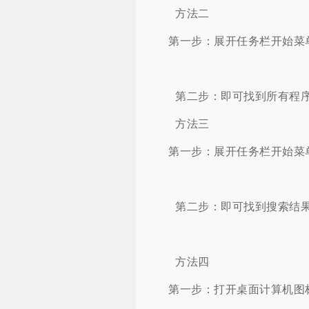
方法二
第一步：展开任务栏开始菜
第二步：即可找到所有程序顶
方法三
第一步：展开任务栏开始菜单，
第二步：即可找到搜索结果中
方法四
第一步：打开桌面计算机图标，粘贴【C