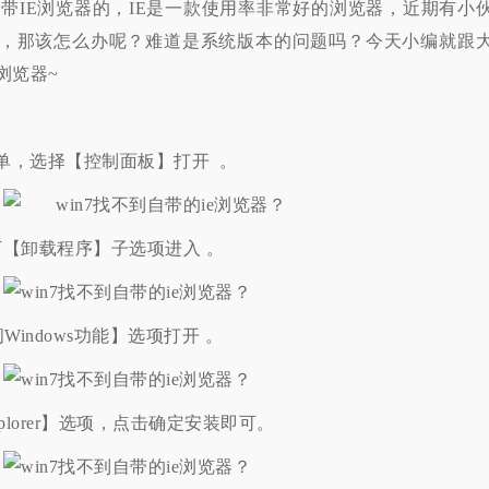
带IE浏览器的，IE是一款使用率非常好的浏览器，近期有小
了，那该怎么办呢？难道是系统版本的问题吗？今天小编就跟
IE浏览器~
单，选择【控制面板】打开 。
【卸载程序】子选项进入 。
ndows功能】选项打开 。
xplorer】选项，点击确定安装即可。