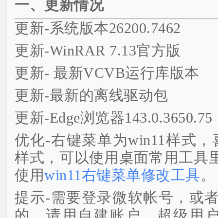
一、更新情况
更新-系统版本26200.7462
更新-WinRAR 7.13官方版
更新- 最新VCVB运行库版本
更新-最新的离线驱动包
更新-Edge浏览器143.0.3650.75
优化-右键菜单为win11样式，
样式，可以使用桌面常用工具
使用
win11右键菜单修改工具
。
提示-需要登录微软帐号，或
的，请用自建账户，超级用户A