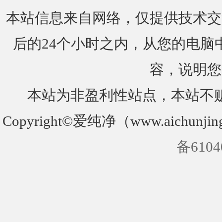
本站信息来自网络，仅提供技术交
后的24个小时之内，从您的电脑
容，说明您
本站为非盈利性站点，本站不
Copyright©爱纯净（www.aichunjin
备6104