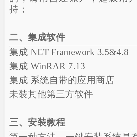
持；
二、集成软件
集成 NET Framework 3.5&4.8
集成 WinRAR 7.13
集成 系统自带的应用商店
未装其他第三方软件
三、安装教程