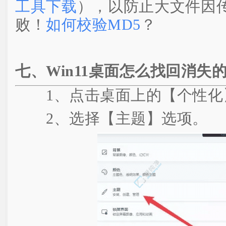
工具下载
），以防止大文件因
败！
如何校验MD5
？
七、Win11桌面怎么找回消失
1、点击桌面上的【个性化
2、选择【主题】选项。