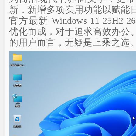
新，新增多项实用功能以赋能
官方最新 Windows 11 25H2 
优化而成，对于追求高效办公
的用户而言，无疑是上乘之选