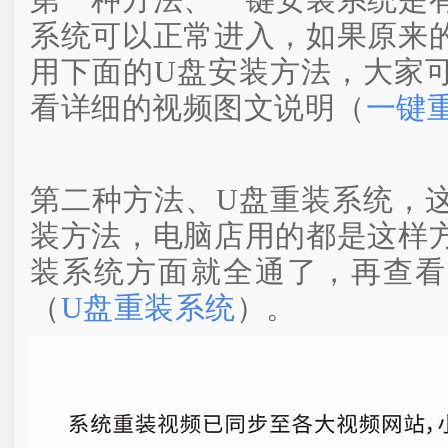
第一种方法、一键安装系统是
系统可以正常进入，如果原来
用下面的U盘安装方法，大家
看详细的视频图文说明（
一键
第二种方法、U盘重装系统，
装方法，电脑店用的都是这样
装系统方面就全通了，再查看
（
U盘重装系统
）。