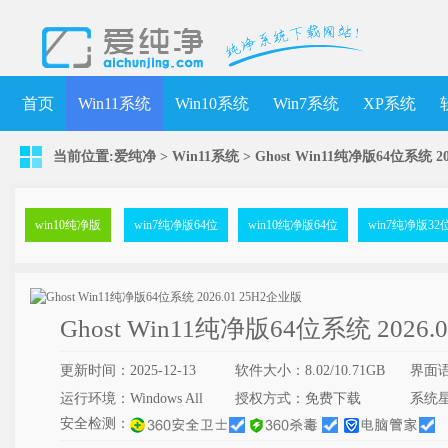
首页
Win11系统
Win10系统
Win7系统
XP系统
当前位置:
爱纯净
>
Win11系统
>
Ghost Win11纯净版64位系统 20
win10纯净版
win7纯净版64位
win10纯净版64位
win7纯净版32
Ghost Win11纯净版64位系统 2026.
更新时间：2025-12-13
软件大小：8.02/10.71GB
界面
运行环境：Windows All
授权方式：免费下载
系统
安全检测：