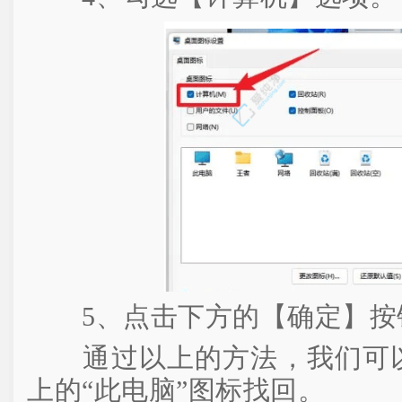
5、点击下方的【确定】按
通过以上的方法，我们可以迅
上的“此电脑”图标找回。