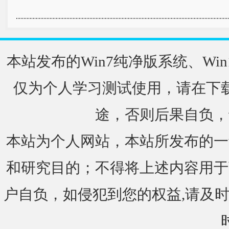
本站发布的Win7纯净版系统、Win
仅为个人学习测试使用，请在下载
途，否则后果自负，
本站为个人网站，本站所发布的一
和研究目的；不得将上述内容用于
户自负，如侵犯到您的权益,请及时通知我们