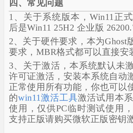
四、常见问题
1、关于系统版本，Win11
后是Win11 25H2 企业版 26200.
2、关于硬件要求，本为Ghos
要求，MBR格式都可以直接安装
3、关于激活，本系统默认未
许可证激活，安装本系统自动
正常使用所有功能，你也可以
的
win11激活工具
激活试用本系
使用，仅供PC临时测试使用
支持正版请购买微软正版密钥