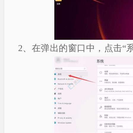
2、在弹出的窗口中，点击“系