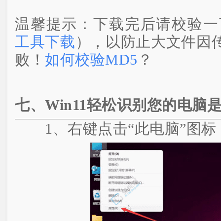
温馨提示：下载完后请校验一
工具下载
），以防止大文件因
败！
如何校验MD5
？
七、Win11轻松识别您的电脑是
1、右键点击“此电脑”图标，