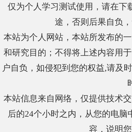
仅为个人学习测试使用，请在下载
途，否则后果自负，
本站为个人网站，本站所发布的一
和研究目的；不得将上述内容用于
户自负，如侵犯到您的权益,请及时通知我们
本站信息来自网络，仅提供技术交
后的24个小时之内，从您的电脑
容，说明您