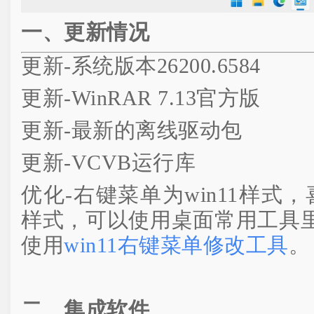
一、更新情况
更新-系统版本26200.6584
更新-WinRAR 7.13官方版
更新-最新的离线驱动包
更新-VCVB运行库
优化-右键菜单为win11样式，
样式，可以使用桌面常用工具
使用
win11右键菜单修改工具
。
二、集成软件