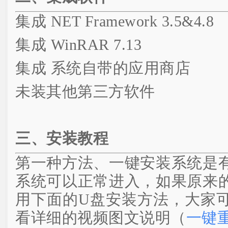
集成 NET Framework 3.5&4.8
集成 WinRAR 7.13
集成 系统自带的应用商店
未装其他第三方软件
三、安装教程
第一种方法、一键安装系统是
系统可以正常进入，如果原来
用下面的U盘安装方法，大家
看详细的视频图文说明（
一键