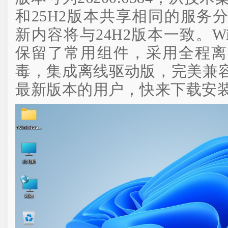
和25H2版本共享相同的服务
新内容将与24H2版本一致。Win
保留了常用组件，采用全程离
毒，集成离线驱动版，完美兼
最新版本的用户，快来下载安