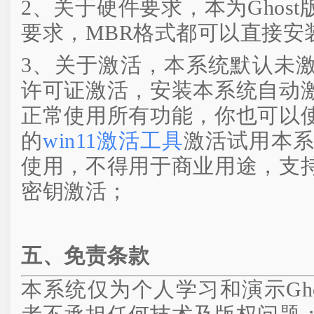
2、关于硬件要求，本为Ghos
要求，MBR格式都可以直接安装
3、关于激活，本系统默认未
许可证激活，安装本系统自动
正常使用所有功能，你也可以
的
win11激活工具
激活试用本系
使用，不得用于商业用途，支
密钥激活；
五、免责条款
本系统仅为个人学习和演示Gh