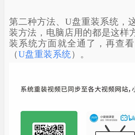
第二种方法、U盘重装系统，
装方法，电脑店用的都是这样
装系统方面就全通了，再查看
（
U盘重装系统
）。