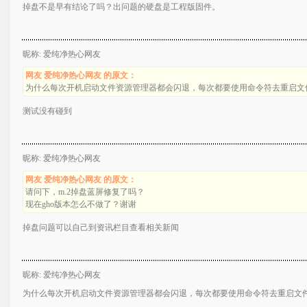
掉盘不是早有结论了吗？出问题的硬盘是工程版固件。
昵称: 爱纯净热心网友
网友 爱纯净热心网友 的原文：
为什么每次开机启动文件资源管理器都会闪退，每次都要使用命令符去重启文
测试没有碰到
昵称: 爱纯净热心网友
网友 爱纯净热心网友 的原文：
请问下，m.2掉盘蓝屏修复了吗？
现在gho版本怎么不做了？谢谢
掉盘问题可以自己到资讯栏目查看相关新闻
昵称: 爱纯净热心网友
为什么每次开机启动文件资源管理器都会闪退，每次都要使用命令符去重启文