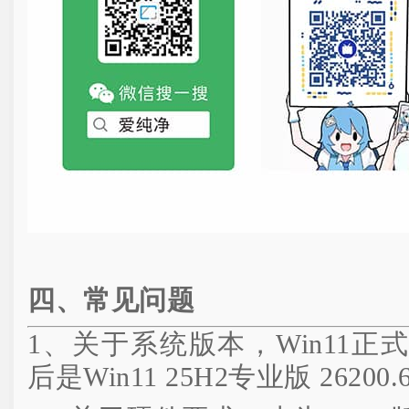
四、常见问题
1、关于系统版本，Win11
后是Win11 25H2专业版 26200.