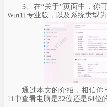
3、在“关于”页面中，你可
Win11专业版，以及系统类型为
通过本文的介绍，相信你已经
11中查看电脑是32位还是64