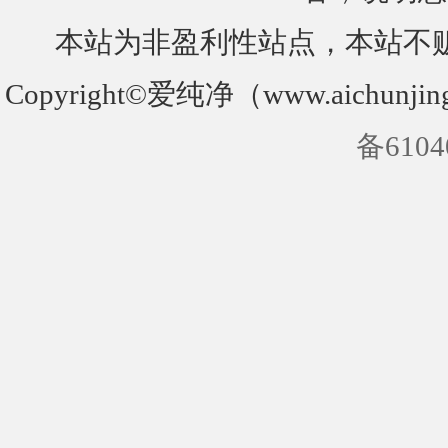
本站为非盈利性站点，本站不
Copyright©爱纯净（www.aichunjin
备6104