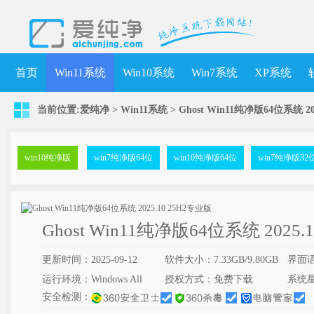
首页
Win11系统
Win10系统
Win7系统
XP系统
当前位置:
爱纯净
>
Win11系统
>
Ghost Win11纯净版64位系统 20
win10纯净版
win7纯净版64位
win10纯净版64位
win7纯净版32
Ghost Win11纯净版64位系统 2025.
更新时间：2025-09-12
软件大小：7.33GB/9.80GB
界面
运行环境：Windows All
授权方式：免费下载
系统
安全检测：