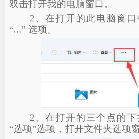
双击打开我的电脑窗口。
2、在打开的此电脑窗口
“...” 选项。
2、在打开的三个点的下
“选项”选项，打开文件夹选项