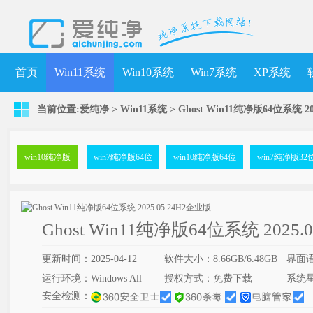
首页
Win11系统
Win10系统
Win7系统
XP系统
当前位置:
爱纯净
>
Win11系统
>
Ghost Win11纯净版64位系统 20
win10纯净版
win7纯净版64位
win10纯净版64位
win7纯净版32
Ghost Win11纯净版64位系统 2025.
更新时间：2025-04-12
软件大小：8.66GB/6.48GB
界面
运行环境：Windows All
授权方式：免费下载
系统
安全检测：