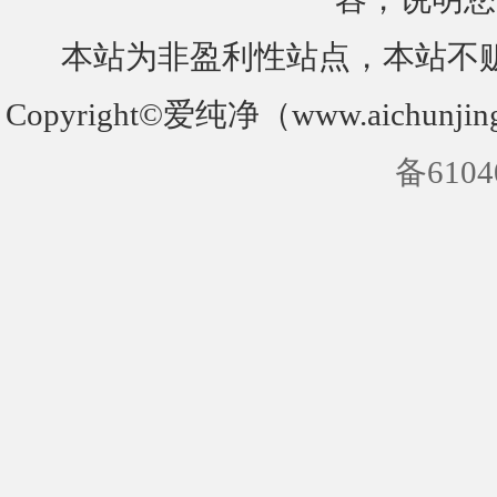
本站为非盈利性站点，本站不
Copyright©爱纯净（www.aichunjin
备6104