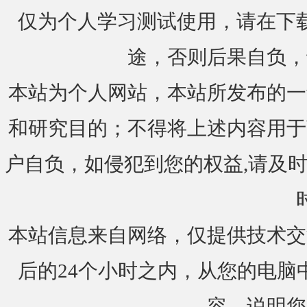
仅为个人学习测试使用，请在下载
途，否则后果自负，
本站为个人网站，本站所发布的一
和研究目的；不得将上述内容用于
户自负，如侵犯到您的权益,请及时通知我们
本站信息来自网络，仅提供技术交
后的24个小时之内，从您的电脑
容，说明您