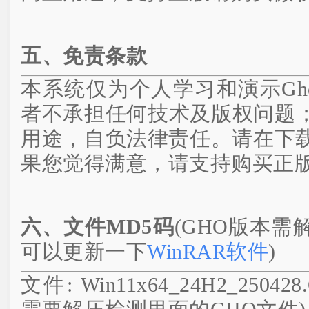
五、免责条款
本系统仅为个人学习和演示Gh
者不承担任何技术及版权问题
用途，自负法律责任。请在下载
果您觉得满意，请支持购买正
六、文件MD5码
(GHO版本
可以更新一下
WinRAR软件
)
文件: Win11x64_24H2_2504