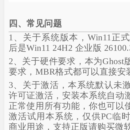
四、常见问题
1、关于系统版本，Win11
后是Win11 24H2 企业版 26100.
2、关于硬件要求，本为Ghos
要求，MBR格式都可以直接安装
3、关于激活，本系统默认未
许可证激活，安装本系统自动
正常使用所有功能，你也可以
激活试用本系统，仅供PC临
商业用途，支持正版请购买微