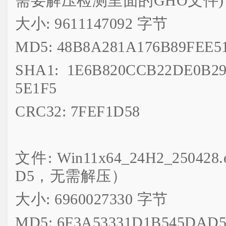
需要解压检测里面的GHO文件)
大小: 9611147092 字节
MD5: 48B8A281A176B89FEE51
SHA1: 1E6B820CCB22DE0B29
5E1F5
CRC32: 7FEF1D58
文件: Win11x64_24H2_250
D5，无需解压）
大小: 6960027330 字节
MD5: 6F3A53331D1B545DAD