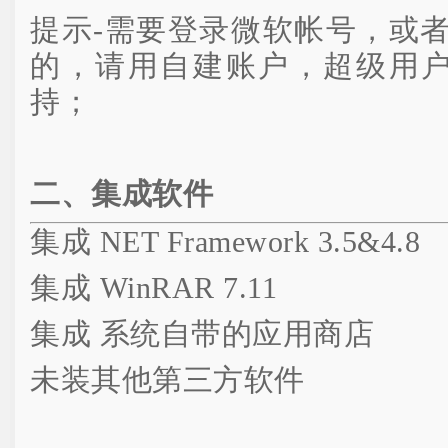
提示-需要登录微软帐号，或
的，请用自建账户，超级用户A
持；
二、集成软件
集成 NET Framework 3.5&4.8
集成 WinRAR 7.11
集成 系统自带的应用商店
未装其他第三方软件