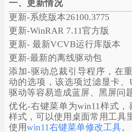
一、更新情况
更新-系统版本26100.3775
更新-WinRAR 7.11官方版
更新- 最新VCVB运行库版本
更新-最新的离线驱动包
添加-驱动总裁引导程序，在
动的选项，该选项过滤显卡、U
驱动等容易造成蓝屏、黑屏问
优化-右键菜单为win11样式，
样式，可以使用桌面常用工具
使用
win11右键菜单修改工具
。