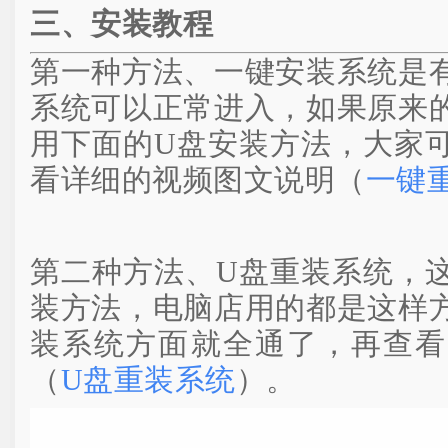
三、安装教程
第一种方法、一键安装系统是
系统可以正常进入，如果原来
用下面的U盘安装方法，大家
看详细的视频图文说明（
一键
第二种方法、U盘重装系统，
装方法，电脑店用的都是这样
装系统方面就全通了，再查看
（
U盘重装系统
）。