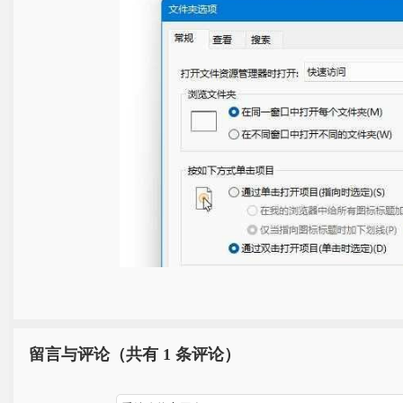
留言与评论（共有
1 条评论）