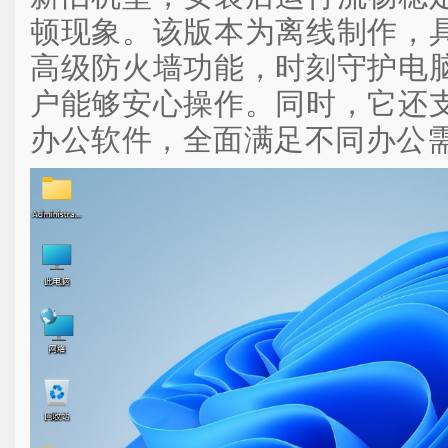
顿现象。该版本为离线制作，
高级防火墙功能，时刻守护电
户能够安心操作。同时，它还
办公软件，全面满足不同办公