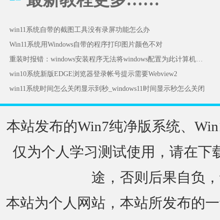
win11系统自带的截图工具没有录屏功能怎么办
Win11系统用Windows自带的程序打印图片颜色不对
重装时报错：windows安装程序无法将windows配置为此计算机的硬件运行怎么办
win10系统新版EDGE浏览器登录帐号提示需要Webview2
win11系统时间怎么关闭显示到秒_windows11时间显示秒怎么关闭
本站发布的Win7纯净版系统、Win
仅为个人学习测试使用，请在下载
途，否则后果自负，
本站为个人网站，本站所发布的一