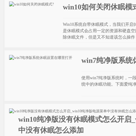
win10如何关闭休眠模
Win10系统自带休眠模式，当我们开启
是休眠模式会占用一定的资源和硬盘空
除休眠文件，但是又不知道该怎么操作
win7纯净版系
使用win7纯净版系统时，一
统中的休眠功能。下面爱纯净
win10纯净版没有休眠模式怎么开启_
中没有休眠怎么添加