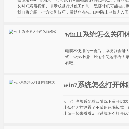
在使用Win11系统时，有时我们希望电脑保持亮屏状态，而不
长时间观看视频、演示或进行其他工作时，黑屏休眠可能会打
我们将介绍一些方法和技巧，帮助您在Win11中防止电脑进入
win11系统怎么关闭
电脑不使用的一会后，系统就会进入
式，今天小编针对这个问题来给大家
看吧。
win7系统怎么打开休
win7纯净版系统默认情况下是开启
小伙伴之前设置了不适用休眠模式，
小编一起来看看win7系统怎么打开