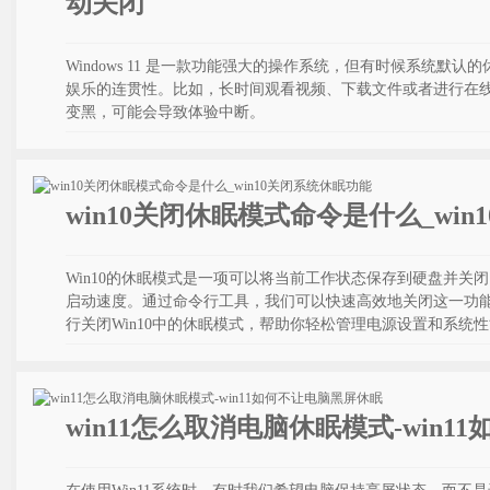
动关闭
Windows 11 是一款功能强大的操作系统，但有时候系统默
娱乐的连贯性。比如，长时间观看视频、下载文件或者进行在
变黑，可能会导致体验中断。
win10关闭休眠模式命令是什么_wi
Win10的休眠模式是一项可以将当前工作状态保存到硬盘并关
启动速度。通过命令行工具，我们可以快速高效地关闭这一功
行关闭Win10中的休眠模式，帮助你轻松管理电源设置和系统
win11怎么取消电脑休眠模式-win