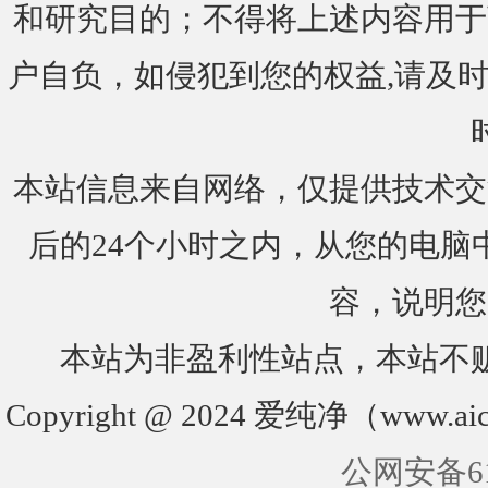
和研究目的；不得将上述内容用于
户自负，如侵犯到您的权益,请及时通知我们
本站信息来自网络，仅提供技术交
后的24个小时之内，从您的电脑
容，说明您
本站为非盈利性站点，本站不
Copyright @ 2024 爱纯净（www.aic
公网安备610