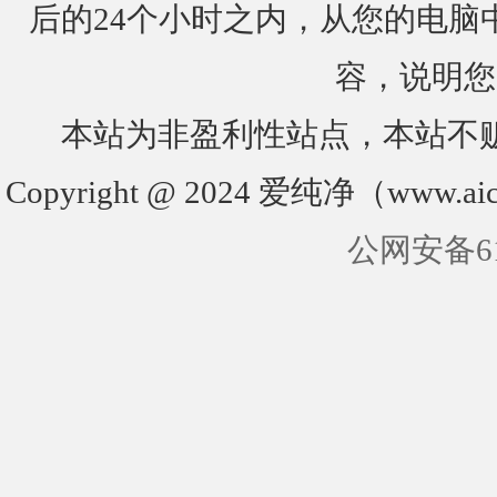
后的24个小时之内，从您的电脑
容，说明您
本站为非盈利性站点，本站不
Copyright @ 2024 爱纯净（www.aic
公网安备610