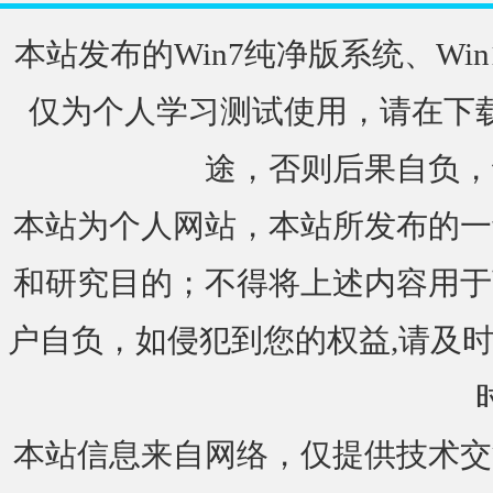
本站发布的Win7纯净版系统、Win
仅为个人学习测试使用，请在下载
途，否则后果自负，
本站为个人网站，本站所发布的一
和研究目的；不得将上述内容用于
户自负，如侵犯到您的权益,请及时通知我们
本站信息来自网络，仅提供技术交