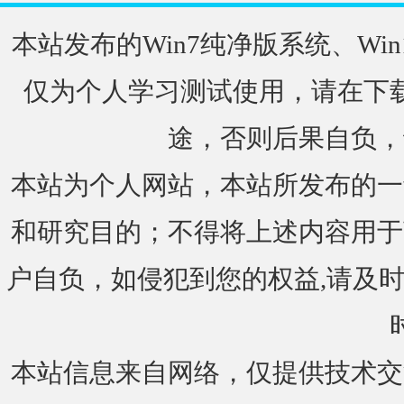
本站发布的Win7纯净版系统、Win
仅为个人学习测试使用，请在下载
途，否则后果自负，
本站为个人网站，本站所发布的一
和研究目的；不得将上述内容用于
户自负，如侵犯到您的权益,请及时通知我们
本站信息来自网络，仅提供技术交