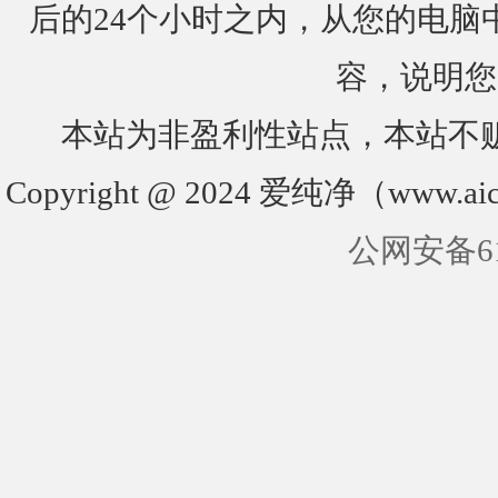
后的24个小时之内，从您的电脑
容，说明您
本站为非盈利性站点，本站不
Copyright @ 2024 爱纯净（www.aic
公网安备610