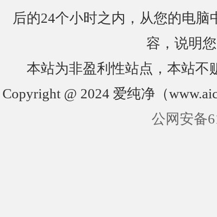
后的24个小时之内，从您的电脑
容，说明您
本站为非盈利性站点，本站不
Copyright @ 2024 爱纯净（www.aic
公网安备610