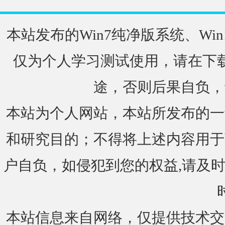
本站发布的Win7纯净版系统、Win
仅为个人学习测试使用，请在下载
途，否则后果自负，
本站为个人网站，本站所发布的一
和研究目的；不得将上述内容用于
户自负，如侵犯到您的权益,请及时通知我们
本站信息来自网络，仅提供技术交