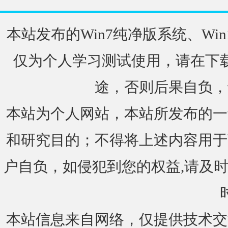
本站发布的Win7纯净版系统、Win
仅为个人学习测试使用，请在下载
途，否则后果自负，
本站为个人网站，本站所发布的一
和研究目的；不得将上述内容用于
户自负，如侵犯到您的权益,请及时通知我们
本站信息来自网络，仅提供技术交