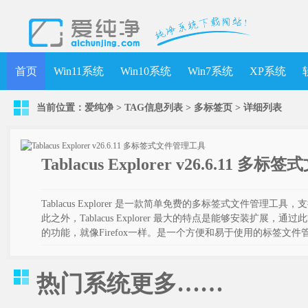
首页
Win11系统
Win10系统
Win7系统
XP系统
当前位置：
爱纯净
> TAG信息列表 > 多标签页 >
详细列表
Tablacus Explorer v26.6.11 
Tablacus Explorer 是一款简单免费的多标签式文件管理
此之外，Tablacus Explorer 最大的特点是能够安装扩展，通过此方式
的功能，就像Firefox一样。是一个方便和易于使用的标签文件
热门系统
更多……