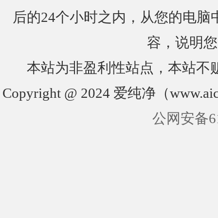
后的24个小时之内，从您的电脑
容，说明您
本站为非盈利性站点，本站不
Copyright @ 2024 爱纯净（www.aic
公网安备610