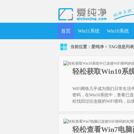
首页
Win11系统
Win10系统
当前位置：
爱纯净
> TAG信息列表
轻松获取Win10
WiFi网络几乎成为我们日常生活
密码，在Win10系统中，查看已
松找回过往连接的WiFi密码，
轻松查看Win7电脑