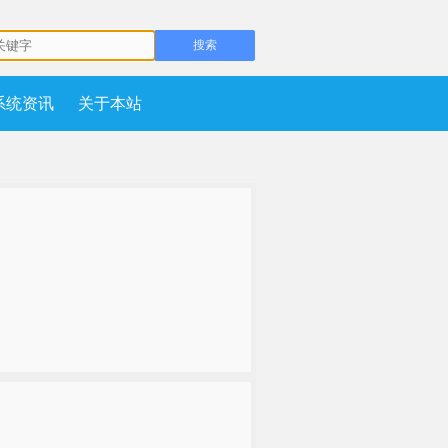
系统资讯
关于本站