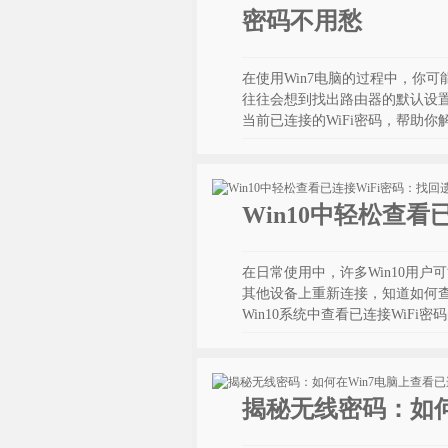
密码不用愁
在使用Win7电脑的过程中，你可
往往会想到找出路由器的默认设置
当前已连接的WiFi密码，帮助
Win10中轻松查
在日常使用中，许多Win10用户
其他设备上重新连接，知道如何查
Win10系统中查看已连接WiF
揭秘无线密码：如何