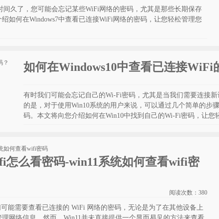
中，时间久了，您可能会忘记某些WiFi网络的密码，尤其是那些长期保存
如何在Windows7中查看已连接WiFi网络的密码，让您轻松管理您
如何在Windows10中查看已连接WiF
有时我们可能会忘记自己的Wi-Fi密码，尤其是当我们需要连接
的是，对于使用Win10系统的用户来说，可以通过几个简单的步骤
码。本文将向您介绍如何在Win10中找到自己的Wi-Fi密码，让
fi怎么看密码-win11系统如何查看wifi密
阅读次数：
380
我们可能需要查看已连接的 WiFi 网络的密码，无论是为了在其他设备上
理网络信息。然而，Win11并未直接提供一个显而易见的方法来查看