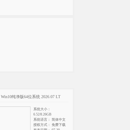
t Win10纯净版64位系统 2026.07 LT
系统大小：
6.52/8.26GB
系统语言： 简体中文
授权方式： 免费下载