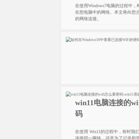
在使用Windows7电脑的过程
在您电脑中的网络。本文将向您介绍
的网络连接。
win11电脑连接的wi
码
在使用 Win11的过程中，有时
连接同一网络，还是为了记录和管