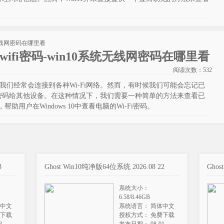
wifi密码-win10系统无线网密码在哪里看
阅读次数：
532
，我们经常会连接到各种Wi-Fi网络。然而，有时候我们可能会忘记已
密码给其他设备。在这种情况下，我们需要一种简单的方法来查看已
帮助用户在Windows 10中查看电脑的Wi-Fi密码。
3
Ghost Win10纯净版64位系统 2026.08 22
Ghos
系统大小：
6.58/8.46GB
体中文
系统语言： 简体中文
费下载
授权方式： 免费下载