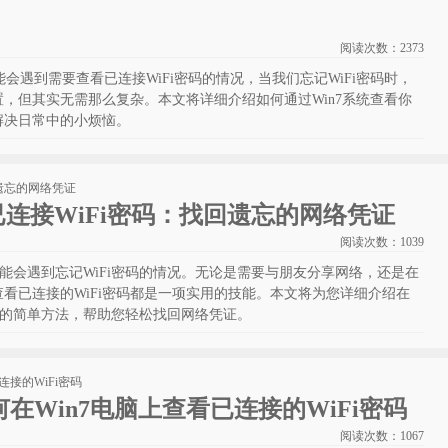
阅读次数：
2373
能会遇到需要查看已连接WiFi密码的情况，当我们忘记WiFi密码时，
，但其实无需那么复杂。本文将详细介绍如何通过Win7系统查看你
你解决日常中的小烦恼。
看已连接WiFi密码：找回遗忘的网络凭证
阅读次数：
1039
可能会遇到忘记WiFi密码的情况。无论是需要与朋友分享网络，还是在
看已连接的WiFi密码都是一项实用的技能。本文将为您详细介绍在
i密码的简单方法，帮助您轻松找回网络凭证。
在Win7电脑上查看已连接的WiFi密码
阅读次数：
1067