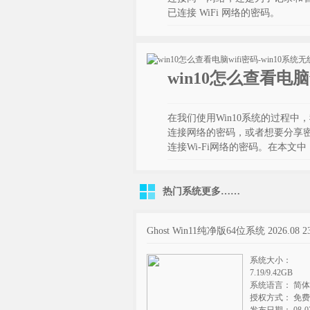
已连接 WiFi 网络的密码。
win10怎么查看电脑
在我们使用Win10系统的过程中
连接网络的密码，或者想要分享
连接Wi-Fi网络的密码。在本文中，
热门系统
更多……
Ghost Win11纯净版64位系统 2026.08 2
系统大小：
7.19/9.42GB
系统语言： 简
授权方式： 免