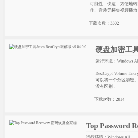
可能性，快速，方便地转
作、音质无损集视频播放
下载次数：3302
硬盘加密工具Jet
运行环境：Windows Al
BestCrypt Volu
可以将一个分区加密。
没有区别．
下载次数：2814
Top Passwor
运行环境：Windows All