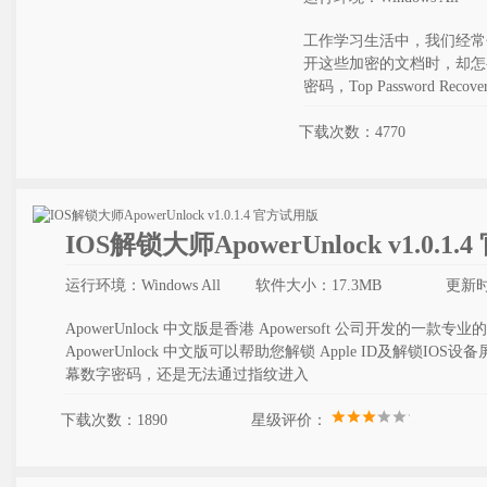
工作学习生活中，我们经常
开这些加密的文档时，却怎
密码，Top Password Recov
下载次数：4770
IOS解锁大师ApowerUnlock v1.0.1
运行环境：Windows All
软件大小：17.3MB
更新时间
ApowerUnlock 中文版是香港 Apowersoft 公司开发的一
ApowerUnlock 中文版可以帮助您解锁 Apple ID及解锁
幕数字密码，还是无法通过指纹进入
下载次数：1890
星级评价：