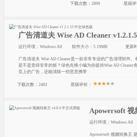
下载次数：2899
星级评
广告清道夫 Wise AD Cleaner v1.2.
运行环境：Windows All
软件大小：5.19MB
更新时间
广告清道夫 Wise AD Cleaner是一款非常专业的广告清理
是不是觉得非常的烦？绿色先锋小编为你提供Wise AD Clea
页上的广告，还能清除一些恶意携带
下载次数：2482
星级评价：
Apowersoft
运行环境：Windows All
Apowersoft 视频转