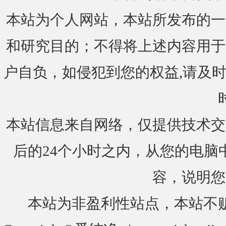
本站为个人网站，本站所发布的一
和研究目的；不得将上述内容用于
户自负，如侵犯到您的权益,请及时通知我们
本站信息来自网络，仅提供技术交
后的24个小时之内，从您的电脑
容，说明您
本站为非盈利性站点，本站不