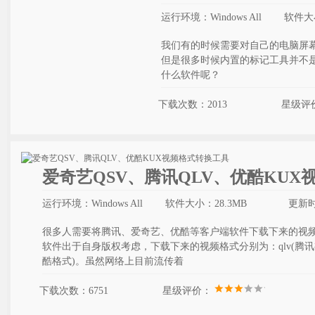
运行环境：Windows All
软件大小
我们有的时候需要对自己的电脑屏
但是很多时候内置的标记工具并不
什么软件呢？
下载次数：2013
星级评
爱奇艺QSV、腾讯QLV、优酷KUX
运行环境：Windows All
软件大小：28.3MB
更新时间
很多人需要将腾讯、爱奇艺、优酷等客户端软件下载下来的视频
软件出于自身版权考虑，下载下来的视频格式分别为：qlv(腾讯视频格
酷格式)。虽然网络上目前流传着
下载次数：6751
星级评价：