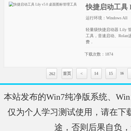
快捷启动工具 L
运行环境：Windows All
轻量级快捷启动器 Lily 
工具，音速启动、Rola
费．
下载次数：1874
首页
<
14
15
16
262
本站发布的Win7纯净版系统、Win
仅为个人学习测试使用，请在下载
途，否则后果自负，