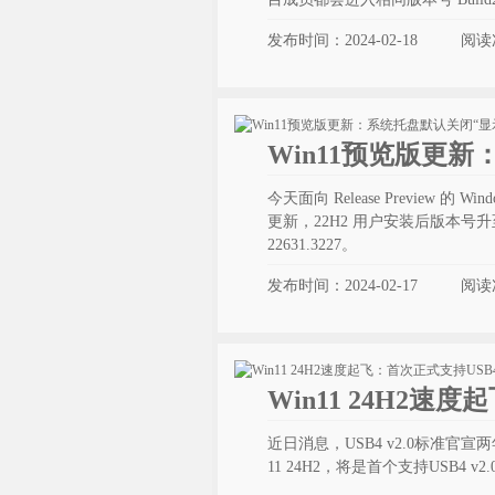
发布时间：2024-02-18
阅读
Win11预览版更
今天面向 Release Preview 的 Wi
更新，22H2 用户安装后版本号升至 Bu
22631.3227。
发布时间：2024-02-17
阅读
Win11 24H2速度
近日消息，USB4 v2.0标准官宣两
11 24H2，将是首个支持USB4 