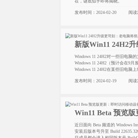
在，谜底似乎即将揭晓。
发布时间：2024-02-20
阅读
新版Win11 24
Windows 11 24H2对一些
Windows 11 24H2（预计会
Windows 11 24H2在某些旧
发布时间：2024-02-19
阅读
Win11 Beta 
近日面向 Beta 频道的 Windows 
安装后版本号升至 Build 22635.3
目成员都会进入相同版本号 Build226