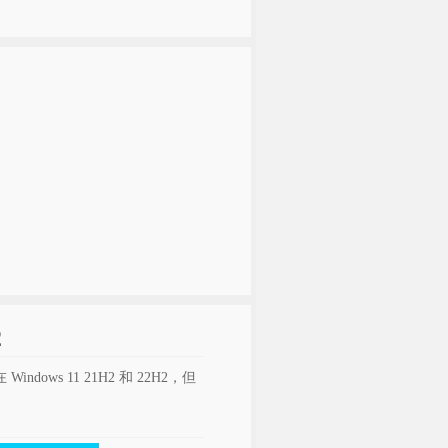
2
ows 11 21H2 和 22H2，但