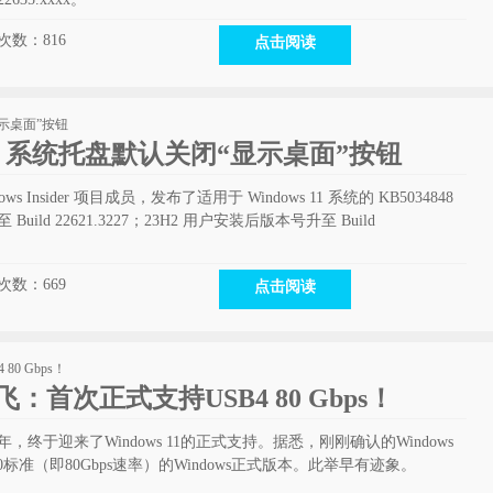
次数：
816
点击阅读
新：系统托盘默认关闭“显示桌面”按钮
ndows Insider 项目成员，发布了适用于 Windows 11 系统的 KB5034848
ild 22621.3227；23H2 用户安装后版本号升至 Build
次数：
669
点击阅读
起飞：首次正式支持USB4 80 Gbps！
年，终于迎来了Windows 11的正式支持。据悉，刚刚确认的Windows
v2.0标准（即80Gbps速率）的Windows正式版本。此举早有迹象。