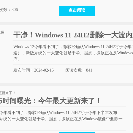
次数：
806
点击阅读
干净！Windows 11 24H2删除一大波
Windows 12今年看不到了，微软经确认Windows 11 24H2
送），新版系统的一大变化就是干净。据悉，微软正在从Window
序。
发布时间：2024-02-15
阅读次数：
841
1发布时间曝光：今年最大更新来了！
 12今年看不到了，微软经确认Windows 11 24H2将于今年下半年发布
系统的一大变化就是干净。据悉，微软正在从Windows镜像中删除一