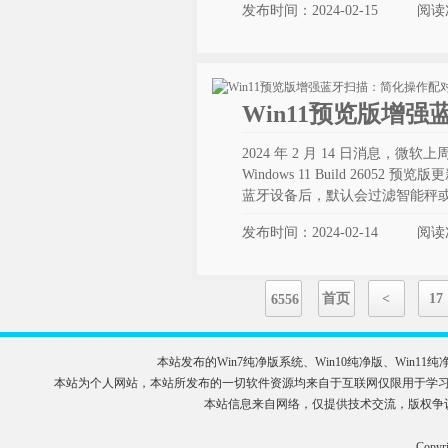
发布时间：2024-02-15
阅读
Win11预览版增
2024 年 2 月 14 日消息，微软上周面
Windows 11 Build 260
蓝牙设备后，默认会过滤智能秤
发布时间：2024-02-14
阅读
首页
<
17
6556
本站发布的Win7纯净版系统、Win10纯净版、Wi
本站为个人网站，本站所发布的一切软件资源均来自于互联网仅限用于学习和研究
本站信息来自网络，仅提供技术交流，版权争
Copy