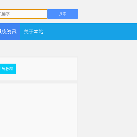
系统资讯
关于本站
系统教程