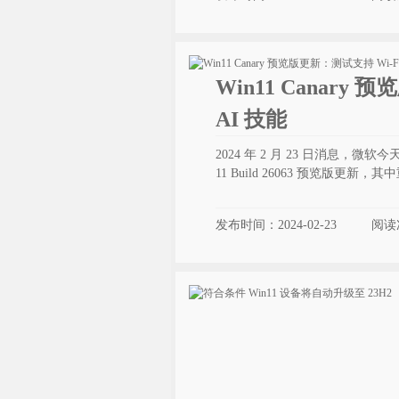
Win11 Canary 
AI 技能
2024 年 2 月 23 日消息，微软今天面
11 Build 26063 预览版更新，
发布时间：2024-02-23
阅读