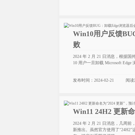
Win10用户反馈B
败
2024 年 2 月 21 日消息，根据国外
10 用户一旦卸载 Microsoft E
发布时间：2024-02-21
阅读
Win11 24H2 更
2024 年 2 月 21 日消息，几周
新推出。虽然官方使用了“24H