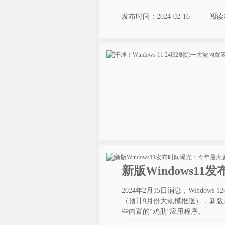
发布时间：2024-02-16
阅读
新版Windows1
2024年2月15日消息，Windows
（预计9月份大规模推送），新版
些内置的“鸡肋”应用程序。