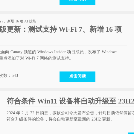
预览版更新：测试支持 Wi-Fi 7、新增 16 项
向 Canary 频道的 Windows Insider 项目成员，发布了 Windows
其中重点添加了对 Wi-Fi 7 网络的测试支持。
次数：
543
点击阅读
符合条件 Win11 设备将自动升级至 23H
2024 年 2 月 22 日消息，微软公司今天发布公告，针对目前依然停留在 Wind
符合升级条件的设备，将会自动更新至最新的 23H2 更新。