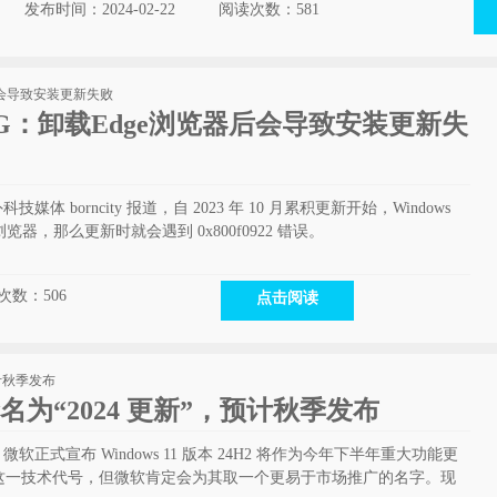
发布时间：2024-02-22
阅读次数：
581
UG：卸载Edge浏览器后会导致安装更新失
科技媒体 borncity 报道，自 2023 年 10 月累积更新开始，Windows
dge 浏览器，那么更新时就会遇到 0x800f0922 错误。
次数：
506
点击阅读
新命名为“2024 更新”，预计秋季发布
前，微软正式宣布 Windows 11 版本 24H2 将作为今年下半年重大功能更
2”这一技术代号，但微软肯定会为其取一个更易于市场推广的名字。现