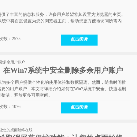
提供了丰富的信息和服务，许多用户希望将其设置为浏览器的主页。
7系统中将百度设置为您的浏览器主页，帮助您更方便地访问所需内
次数：
2575
点击阅读
在Win7系统中安全删除多余用户账户
可以为多个用户提供个性化的使用体验和数据隔离。然而，随着时间推
要的用户账户，本文将详细介绍如何在Win7系统中安全、快速地删
统整洁，释放更多可用空间。
次数：
1076
点击阅读