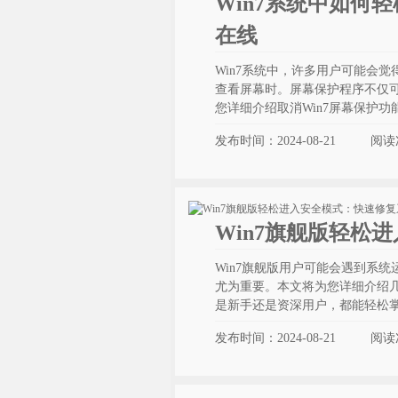
Win7系统中如何
在线
Win7系统中，许多用户可能会
查看屏幕时。屏幕保护程序不仅
您详细介绍取消Win7屏幕保护
发布时间：2024-08-21
阅读
Win7旗舰版轻松
Win7旗舰版用户可能会遇到系
尤为重要。本文将为您详细介绍几
是新手还是资深用户，都能轻松
发布时间：2024-08-21
阅读