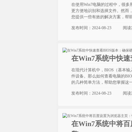
在使用Win7电脑的过程中，很
更方便地识别和选择文件。然而
您提供一些有效的解决方案，帮
发布时间：2024-08-23
阅读
在Win7系统中快
在现代计算机中，BIOS（基本
件设备。那么如何查看电脑的BIO
的几种简单方法，帮助您掌握这
发布时间：2024-08-23
阅读
在Win7系统中将