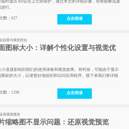
临时退出360安全卫士的保护，通过本文的详细步骤，你将能够迅速
利进行。
次数：
627
点击阅读
桌面图标大小：详解个性化设置与视觉优
的大小直接影响到我们的使用体验和视觉效果。有时候，可能由于显示
面图标的大小，以便更好地组织和访问应用程序。接下来我们将详细
次数：
1298
点击阅读
图片缩略图不显示问题：还原视觉预览