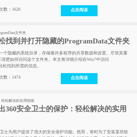
次数：
1620
点击阅读
松找到并打开隐藏的ProgramData文件夹
a文件夹是一个隐藏的系统目录，存储着许多程序的共享数据和设置。尽管其重
清楚如何访问这个文件夹。本文将详细介绍在Win7中访问
让您轻松找到所需的信息。
次数：
1474
点击阅读
退出360安全卫士的保护：轻松解决的实用
0安全卫士为用户提供了强大的安全保护功能。然而，有时为了安装某些软