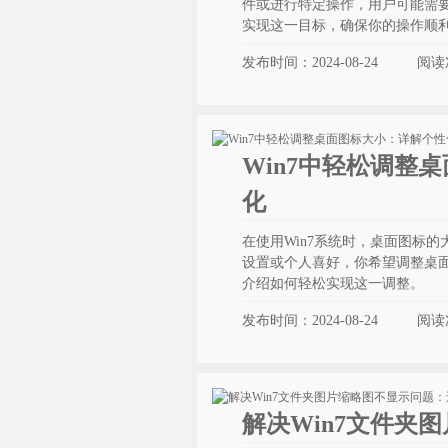
件或进行特定操作，用户可能需要
实现这一目标，确保你的操作顺
发布时间：2024-08-24
阅读
Win7中轻松调整
化
在使用Win7系统时，桌面图标
设置或个人喜好，你希望调整桌
介绍如何轻松实现这一调整。
发布时间：2024-08-24
阅读
解决Win7文件夹