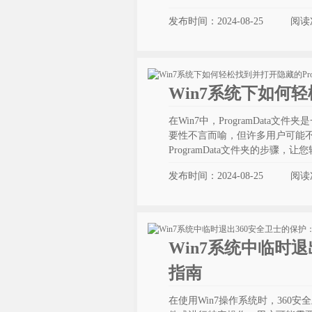
发布时间：2024-08-25
阅读
Win7系统下如何轻
在Win7中，ProgramDat
要性不言而喻，但许多用户可能不
ProgramData文件夹的步骤，
发布时间：2024-08-25
阅读
Win7系统中临时
指南
在使用Win7操作系统时，36