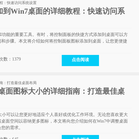
到Win7桌面的详细教程：快速访问系
置和功能的重要工具。有时，将控制面板的快捷方式添加到桌面可以方
间和步骤。本文将介绍如何将控制面板图标添加到桌面，让您更便捷
。
次数：
1379
点击阅读
整桌面图标大小的详细指南：打造最佳桌
的大小可以让您更好地适应个人喜好或优化工作环境。无论您喜欢更大
桌面空间以容纳更多图标，本文将向您介绍如何在Win7中调整桌面
合您的需求。