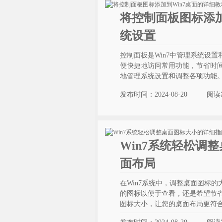
将控制面板图标添加
统设置
控制面板是Win7中管理系统设
便快捷地访问常用功能，节省时
地管理系统设置和调整各项功能
发布时间：2024-08-20
阅读
Win7系统轻松调
面布局
在Win7系统中，调整桌面图标
的图标以便于查看，还是希望节省
图标大小，让您的桌面布局更符