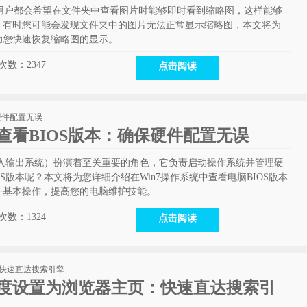
多用户都会希望在文件夹中查看图片时能够即时看到缩略图，这样能够
，有时您可能会发现文件夹中的图片无法正常显示缩略图，本文将为
助您快速恢复缩略图的显示。
次数：
2347
点击阅读
速查看BIOS版本：确保硬件配置无误
输入输出系统）扮演着至关重要的角色，它负责启动操作系统并管理硬
S版本呢？本文将为您详细介绍在Win7操作系统中查看电脑BIOS版本
一基本操作，提高您的电脑维护技能。
次数：
1324
点击阅读
百度设置为浏览器主页：快速直达搜索引