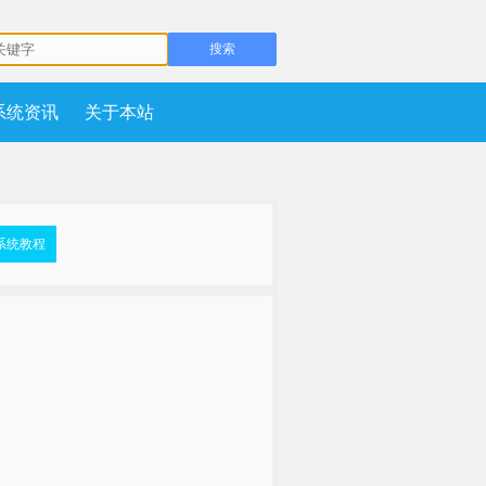
系统资讯
关于本站
系统教程