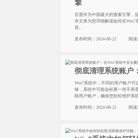
擎
百度作为中国最大的搜索引擎，
本文将为您详细解读如何在Win
容。
发布时间：2024-08-22
阅读
彻底清理系统账户：
Win7系统中，不同的用户账户
移，系统中可能会积累一些不再需
除用户账户，确保您轻松维护系
发布时间：2024-08-22
阅读