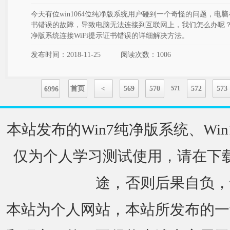
今天有位win1064位纯净版系统用户碰到一个奇怪的问题，电脑在
书错误的故障，导致电脑无法连接到互联网上，我们怎么办呢？接
净版系统连接WiFi提示证书错误的详细解决方法。
发布时间：2018-11-25
阅读次数：
1006
首页
<
569
570
571
572
573
6996
本站发布的Win7纯净版系统、Win
仅为个人学习测试使用，请在下载
途，否则后果自负，
本站为个人网站，本站所发布的一