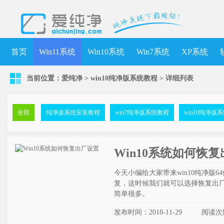
首页
Win11系统
Win10系统
Win7系统
XP系统
当前位置：
爱纯净
>
win10纯净版系统教程
>
详细列表
全部
纯净版系统安装教程
win7纯净版系统教程
win10纯净版
Win10系统如何恢
今天小编给大家带来win10纯净版
复，这时候我们就可以选择恢复出
简单很多。
发布时间：2018-11-29
阅读次