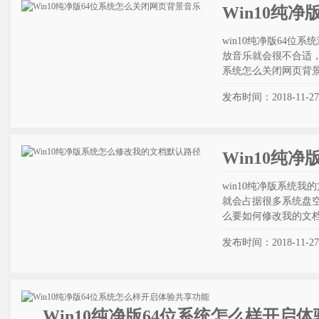
Win10纯
win10纯净版64
放音乐就会很不合适，
系统怎么关闭网页背
发布时间：2018-11-27
Win10纯
win10纯净版系统我
就会占据很多系统盘
么要如何修改我的文
发布时间：2018-11-27
Win10纯净版64位系统怎么样开启