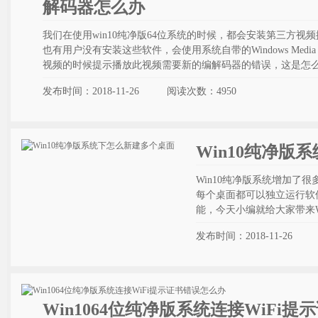
解码器怎么办
我们在使用win10纯净版64位系统的时候，都会安装第三方视
也有用户没有安装这些软件，会使用系统自带的Windows Media
视频的时候提示播放此视频需要新的编解码器的错误，这是怎
发布时间：2018-11-26
阅读次数：
4950
Win10纯净版
Win10纯净版系统增加了
每个桌面都可以独立运行软
能，今天小编就给大家带来W
发布时间：2018-11-26
Win1064位纯净版系统连接WiFi