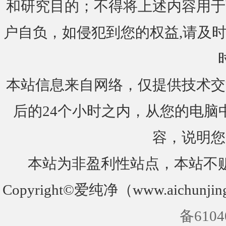
和研究目的；不得将上述内容用于
户自负，如侵犯到您的权益,请及时通知我们
本站信息来自网络，仅提供技术交
后的24个小时之内，从您的电脑
容，说明您
本站为非盈利性站点，本站不
Copyright©爱纯净（www.aichunjin
备6104