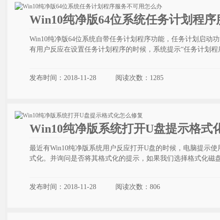
Win10纯净版64位系统任务计划程
Win10纯净版64位系统自带任务计划程序功能，任务计划启
有用户反应在设置任务计划程序的时候，系统提示“任务计划程
发布时间：2018-11-28
阅读次数：
1285
Win10纯净版系统打开U盘提示格式
最近有Win10纯净版系统用户反应打开U盘的时候，电脑提示
式化。并询问是否将其格式化的提示，如果我们选择格式化磁
发布时间：2018-11-28
阅读次数：
806