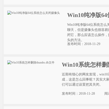
Win10纯净版
Win10纯净版64位系统
聊天，但是摄像头也很容易
闭它，那么应该怎么操作，如
头的方法。
发布时间：2018-11-29
Win10系统怎样删除
近期有细心的网友发现，win10
成，这是怎么回事呢？其实大
们可以通过设置把其关闭。
发布时间：2018-11-28
阅