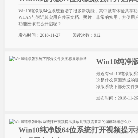
Win10纯净版64位系统新增了很多新功能，其中就有体验共
WLAN与附近其实用户共享文档、照片，非常的实用，方便用
功能应该怎么开启呢？
发布时间：2018-11-27
阅读次数：
912
Win10纯
最近有win10纯净
这是什么原因造成的呢
净版系统下部分文件
发布时间：2018-11-26
Win10纯净版64位系统打开视频提