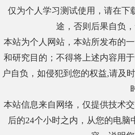
仅为个人学习测试使用，请在下载
途，否则后果自负，
本站为个人网站，本站所发布的一
和研究目的；不得将上述内容用于
户自负，如侵犯到您的权益,请及时通知我们
本站信息来自网络，仅提供技术交
后的24个小时之内，从您的电脑