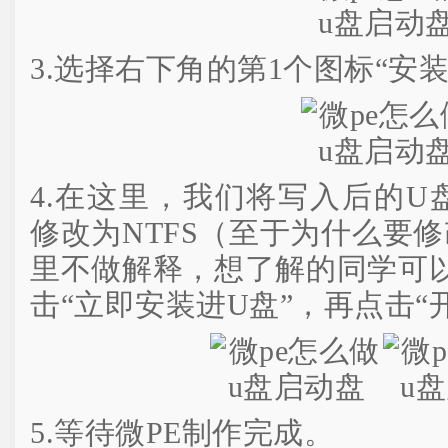
3.选择右下角的第1个图标“安装
4.在这里，我们将写入后的U盘
修改为NTFS（至于为什么要修
里不做解释，想了解的同学可
击“立即安装进U盘”，再点击“
5.等待微PE制作完成。