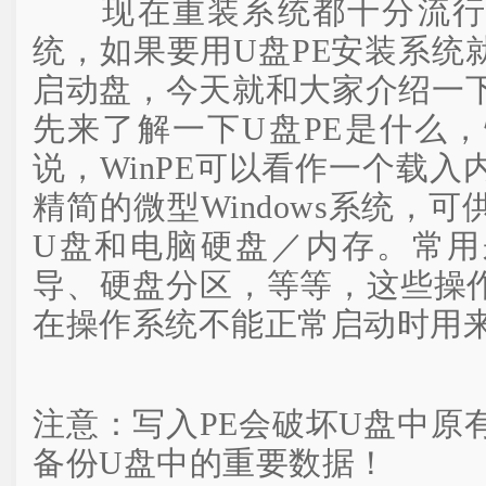
现在重装系统都十分流行使
统，如果要用U盘PE安装系统
启动盘，今天就和大家介绍一
先来了解一下U盘PE是什么
说，WinPE可以看作一个载
精简的微型Windows系统，
U盘和电脑硬盘／内存。常用
导、硬盘分区，等等，这些操作
在操作系统不能正常启动时用
注意：写入PE会破坏U盘中原
备份U盘中的重要数据！