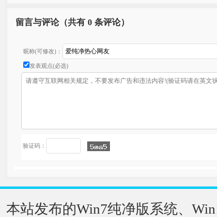
留言与评论（共有
0 条评论）
昵称(可修改)：
发表观点(必选)
验证码：
本站发布的Win7纯净版系统、Win