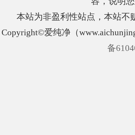
容，说明您
本站为非盈利性站点，本站不
Copyright©爱纯净（www.aichunjin
备6104