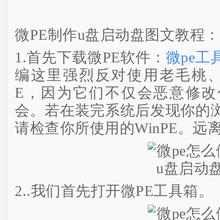
微PE制作u盘启动盘图文教程：
1.首先下载微PE软件：
微pe工
编这里强烈反对使用老毛桃、
E，因为它们不仅会恶意修改
会。若在装完系统后发现你的
请检查你所使用的WinPE。远
2..我们首先打开微PE工具箱。