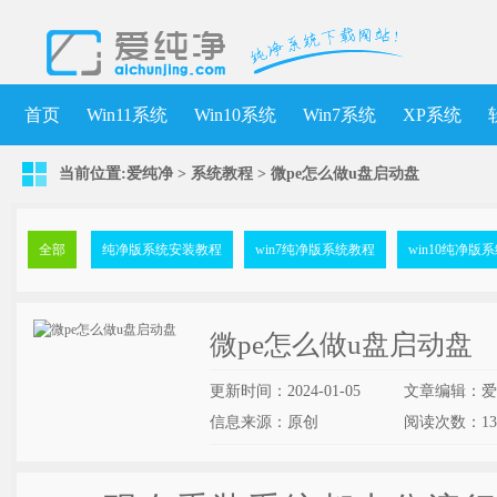
首页
Win11系统
Win10系统
Win7系统
XP系统
当前位置:
爱纯净
>
系统教程
> 微pe怎么做u盘启动盘
全部
纯净版系统安装教程
win7纯净版系统教程
win10纯净版
微pe怎么做u盘启动盘
更新时间：2024-01-05
文章编辑：爱
信息来源：原创
阅读次数：
1