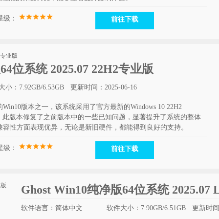
星级：
前往下载
版64位系统 2025.07 22H2专业版
小：7.92GB/6.53GB
更新时间：2025-06-16
的Win10版本之一，该系统采用了官方最新的Windows 10 22H2
离线制作，此版本修复了之前版本中的一些已知问题，显著提升了系统的整体
在硬件兼容性方面表现优异，无论是新旧硬件，都能得到良好的支持。
星级：
前往下载
Ghost Win10纯净版64位系统 2025.07 
软件语言：简体中文
软件大小：7.90GB/6.51GB
更新时间：2