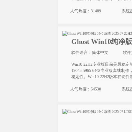
人气热度：31489
系统
Ghost Win10纯净
软件语言：简体中文
软件大
Win10 22H2专业版目前是最稳定
19045.5965 64位专业版
稳定性。Win10 22H2版本
人气热度：54530
系统