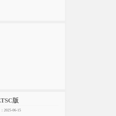
LTSC版
025-06-15