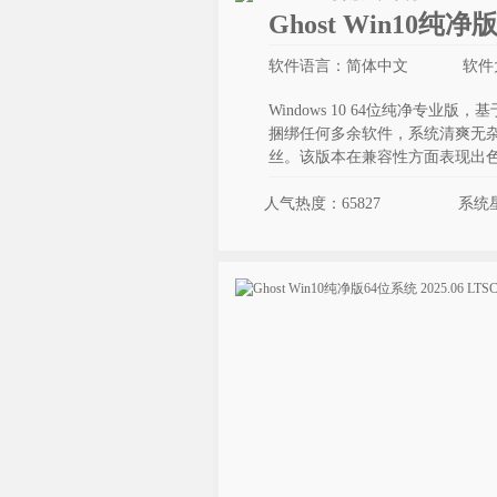
Ghost Win10纯净
软件语言：简体中文
软件大
Windows 10 64位纯净专业版，基于
捆绑任何多余软件，系统清爽无
丝。该版本在兼容性方面表现出
人气热度：65827
系统