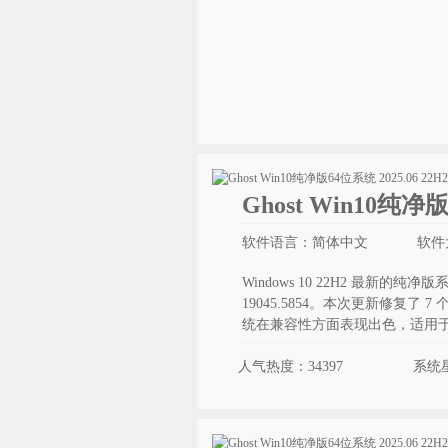
Ghost Win10纯净
软件语言：简体中文
软件大
Windows 10 22H2 最新的
19045.5854。本次更新修复了 7
统在兼容性方面表现出色，适用
人气热度：34397
系统