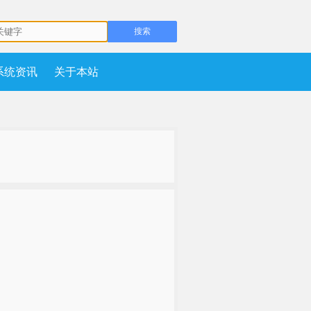
系统资讯
关于本站