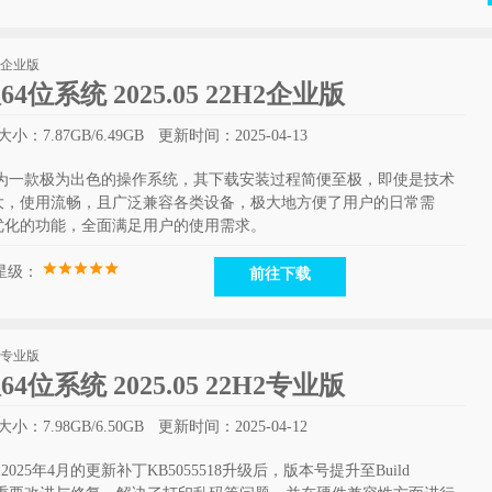
版64位系统 2025.05 22H2企业版
小：7.87GB/6.49GB
更新时间：2025-04-13
版系统，作为一款极为出色的操作系统，其下载安装过程简便至极，即使是技术
大，使用流畅，且广泛兼容各类设备，极大地方便了用户的日常需
优化的功能，全面满足用户的使用需求。
星级：
前往下载
版64位系统 2025.05 22H2专业版
小：7.98GB/6.50GB
更新时间：2025-04-12
版经过2025年4月的更新补丁KB5055518升级后，版本号提升至Build