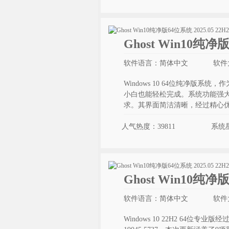
Ghost Win10纯净
软件语言：简体中文
软件大
Windows 10 64位纯净
小白也能轻松完成。系统功能强
求。其界面简洁清晰，经过精心
人气热度：39811
系统
Ghost Win10纯净
软件语言：简体中文
软件大
Windows 10 22H2 64位专业