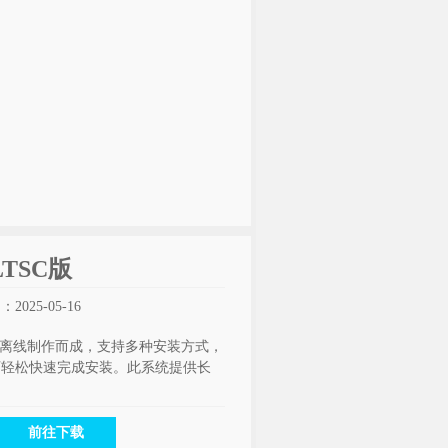
LTSC版
025-05-16
4.5854 离线制作而成，支持多种安装方式，
可轻松快速完成安装。此系统提供长
。
前往下载