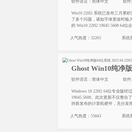
软件语言：简体中文
软件
Win10 22H2 系统已发布三月累积
了多个问题，诸如字体更改时输
的 Win10 22H2 19045.5
人气热度：32265
系统
Ghost Win10纯净
软件语言：简体中文
软件
Windows 10 22H2 64位专业
19045.5608。此次更新不
持新发布的计算机硬件，充分发
人气热度：55843
系统